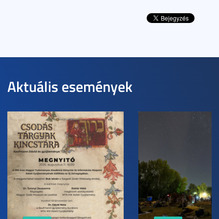
Aktuális események