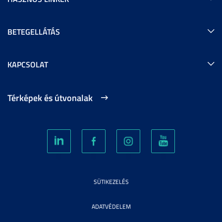
BETEGELLÁTÁS
KAPCSOLAT
Térképek és útvonalak
SÜTIKEZELÉS
ADATVÉDELEM