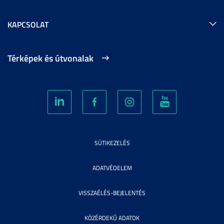
KAPCSOLAT
Térképek és útvonalak
SÜTIKEZELÉS
ADATVÉDELEM
VISSZAÉLÉS-BEJELENTÉS
KÖZÉRDEKŰ ADATOK