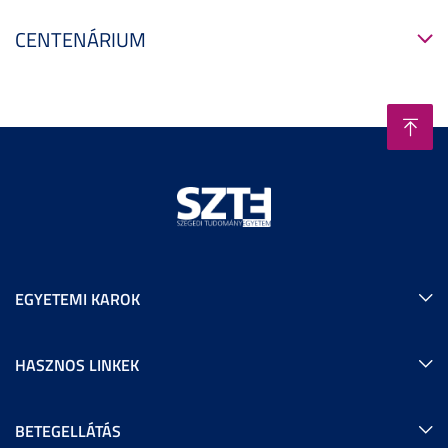
CENTENÁRIUM
EGYETEMI KAROK
HASZNOS LINKEK
BETEGELLÁTÁS