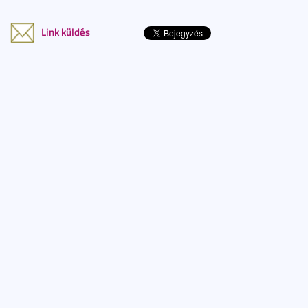
Link küldés