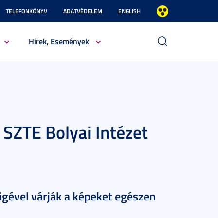
TELEFONKÖNYV
ADATVÉDELEM
ENGLISH
Hírek, Események
 SZTE Bolyai Intézet
igével várják a képeket egészen