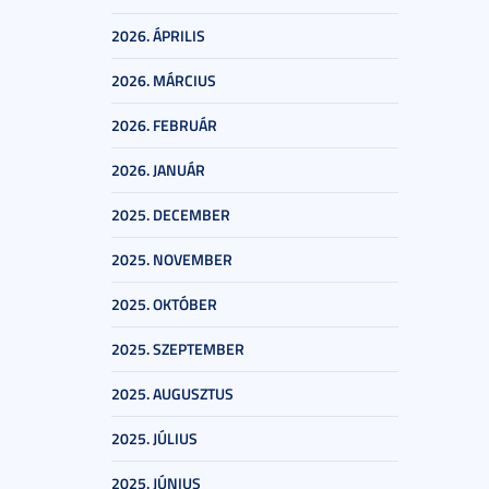
2026. ÁPRILIS
2026. MÁRCIUS
2026. FEBRUÁR
2026. JANUÁR
2025. DECEMBER
2025. NOVEMBER
2025. OKTÓBER
2025. SZEPTEMBER
2025. AUGUSZTUS
2025. JÚLIUS
2025. JÚNIUS