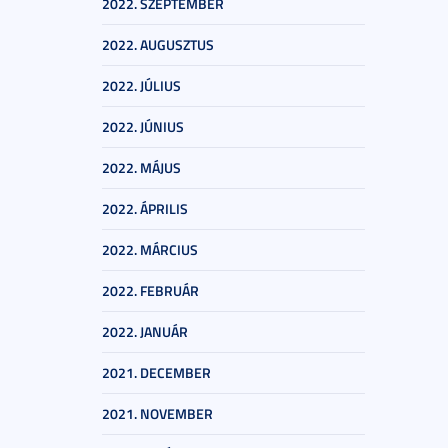
2022. SZEPTEMBER
2022. AUGUSZTUS
2022. JÚLIUS
2022. JÚNIUS
2022. MÁJUS
2022. ÁPRILIS
2022. MÁRCIUS
2022. FEBRUÁR
2022. JANUÁR
2021. DECEMBER
2021. NOVEMBER