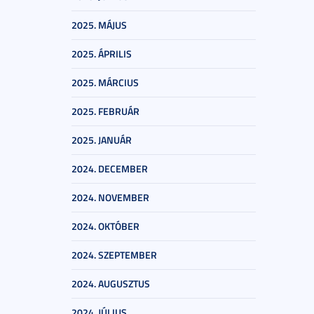
2025. MÁJUS
2025. ÁPRILIS
2025. MÁRCIUS
2025. FEBRUÁR
2025. JANUÁR
2024. DECEMBER
2024. NOVEMBER
2024. OKTÓBER
2024. SZEPTEMBER
2024. AUGUSZTUS
2024. JÚLIUS