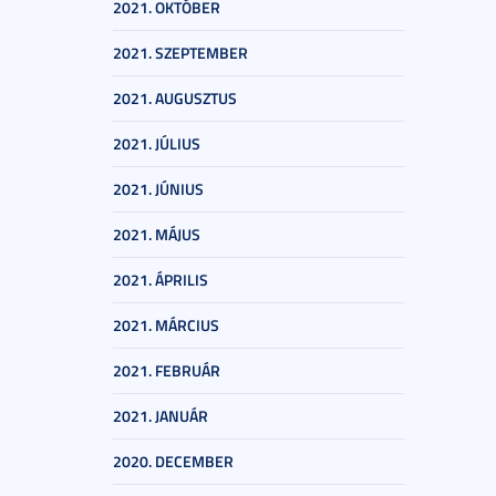
2021. OKTÓBER
2021. SZEPTEMBER
2021. AUGUSZTUS
2021. JÚLIUS
2021. JÚNIUS
2021. MÁJUS
2021. ÁPRILIS
2021. MÁRCIUS
2021. FEBRUÁR
2021. JANUÁR
2020. DECEMBER