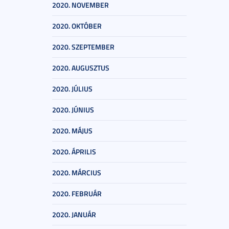
2020. NOVEMBER
2020. OKTÓBER
2020. SZEPTEMBER
2020. AUGUSZTUS
2020. JÚLIUS
2020. JÚNIUS
2020. MÁJUS
2020. ÁPRILIS
2020. MÁRCIUS
2020. FEBRUÁR
2020. JANUÁR