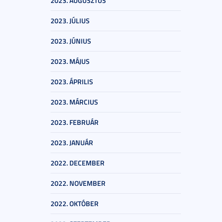
2023. AUGUSZTUS
2023. JÚLIUS
2023. JÚNIUS
2023. MÁJUS
2023. ÁPRILIS
2023. MÁRCIUS
2023. FEBRUÁR
2023. JANUÁR
2022. DECEMBER
2022. NOVEMBER
2022. OKTÓBER