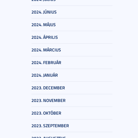
2024. JÚNIUS
2024. MÁJUS
2024. ÁPRILIS
2024. MÁRCIUS
2024. FEBRUÁR
2024. JANUÁR
2023. DECEMBER
2023. NOVEMBER
2023. OKTÓBER
2023. SZEPTEMBER