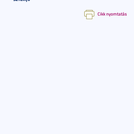
Cikk nyomtatás