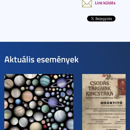
Link küldés
Aktuális események