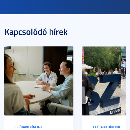
Kapcsolódó hírek
LEGÚJABB HÍREINK
LEGÚJABB HÍREINK