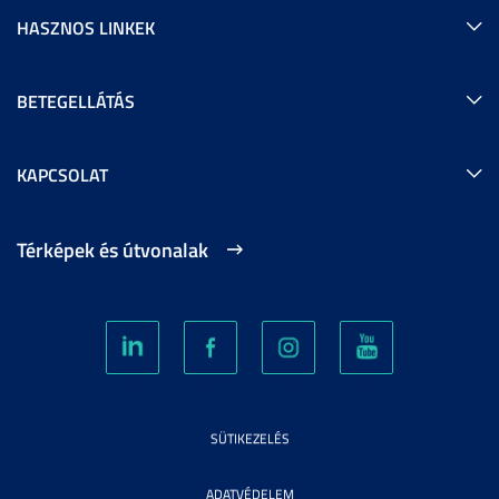
HASZNOS LINKEK
BETEGELLÁTÁS
KAPCSOLAT
Térképek és útvonalak
SÜTIKEZELÉS
ADATVÉDELEM