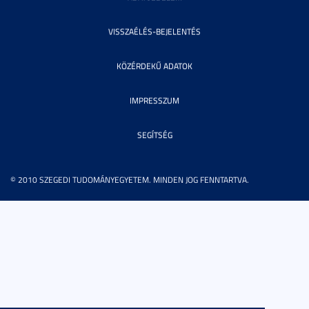
VISSZAÉLÉS-BEJELENTÉS
KÖZÉRDEKŰ ADATOK
IMPRESSZUM
SEGÍTSÉG
© 2010 SZEGEDI TUDOMÁNYEGYETEM. MINDEN JOG FENNTARTVA.