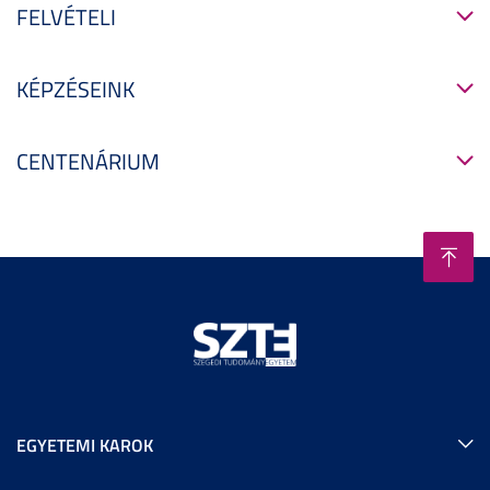
FELVÉTELI
KÉPZÉSEINK
CENTENÁRIUM
EGYETEMI KAROK