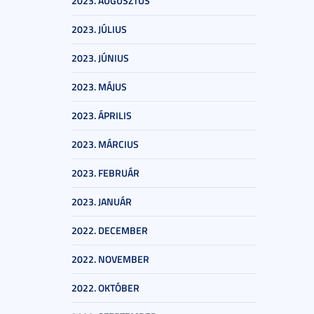
2023. AUGUSZTUS
2023. JÚLIUS
2023. JÚNIUS
2023. MÁJUS
2023. ÁPRILIS
2023. MÁRCIUS
2023. FEBRUÁR
2023. JANUÁR
2022. DECEMBER
2022. NOVEMBER
2022. OKTÓBER