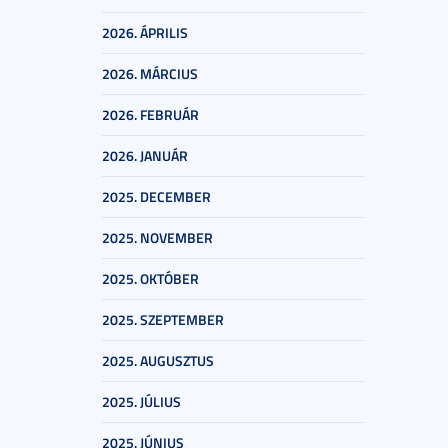
2026. ÁPRILIS
2026. MÁRCIUS
2026. FEBRUÁR
2026. JANUÁR
2025. DECEMBER
2025. NOVEMBER
2025. OKTÓBER
2025. SZEPTEMBER
2025. AUGUSZTUS
2025. JÚLIUS
2025. JÚNIUS