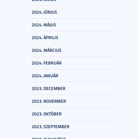
2024. JÚNIUS
2024. MÁJUS
2024. ÁPRILIS
2024. MÁRCIUS
2024. FEBRUÁR
2024. JANUÁR
2023. DECEMBER
2023. NOVEMBER
2023. OKTÓBER
2023. SZEPTEMBER