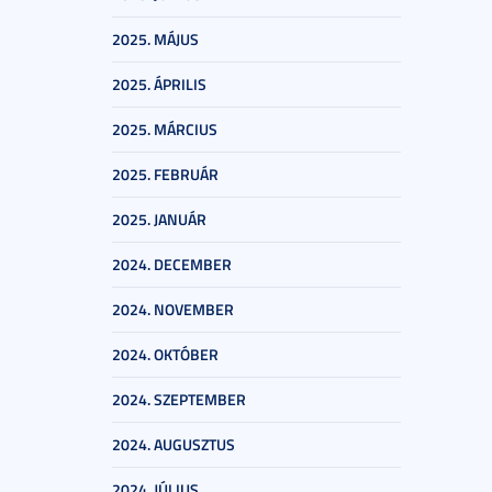
2025. MÁJUS
2025. ÁPRILIS
2025. MÁRCIUS
2025. FEBRUÁR
2025. JANUÁR
2024. DECEMBER
2024. NOVEMBER
2024. OKTÓBER
2024. SZEPTEMBER
2024. AUGUSZTUS
2024. JÚLIUS