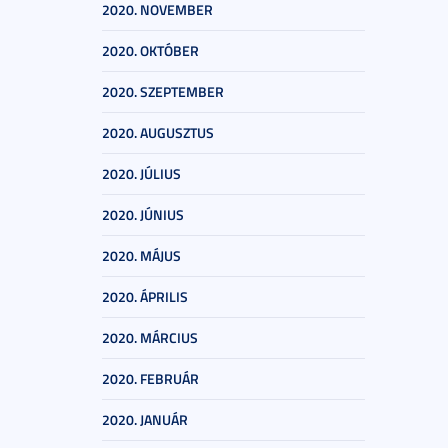
2020. NOVEMBER
2020. OKTÓBER
2020. SZEPTEMBER
2020. AUGUSZTUS
2020. JÚLIUS
2020. JÚNIUS
2020. MÁJUS
2020. ÁPRILIS
2020. MÁRCIUS
2020. FEBRUÁR
2020. JANUÁR