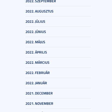
2022. SZEPTEMBER
2022. AUGUSZTUS
2022. JÚLIUS
2022. JÚNIUS
2022. MÁJUS
2022. ÁPRILIS
2022. MÁRCIUS
2022. FEBRUÁR
2022. JANUÁR
2021. DECEMBER
2021. NOVEMBER