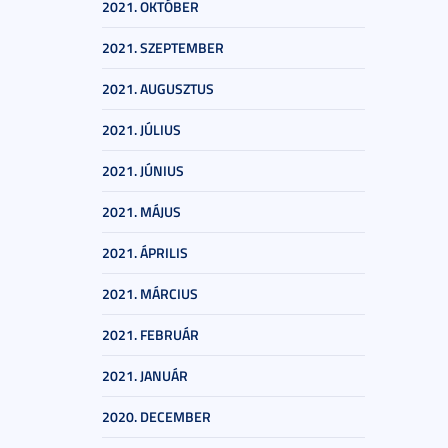
2021. OKTÓBER
2021. SZEPTEMBER
2021. AUGUSZTUS
2021. JÚLIUS
2021. JÚNIUS
2021. MÁJUS
2021. ÁPRILIS
2021. MÁRCIUS
2021. FEBRUÁR
2021. JANUÁR
2020. DECEMBER