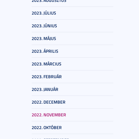
2023. AUGUSZTUS
2023. JÚLIUS
2023. JÚNIUS
2023. MÁJUS
2023. ÁPRILIS
2023. MÁRCIUS
2023. FEBRUÁR
2023. JANUÁR
2022. DECEMBER
2022. NOVEMBER
2022. OKTÓBER