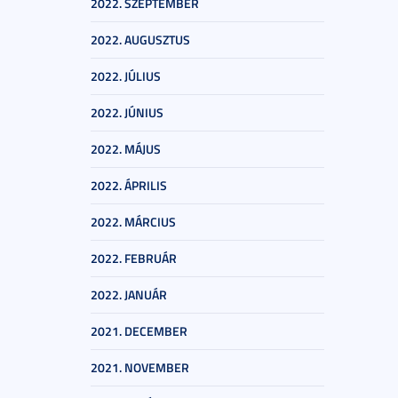
2022. SZEPTEMBER
2022. AUGUSZTUS
2022. JÚLIUS
2022. JÚNIUS
2022. MÁJUS
2022. ÁPRILIS
2022. MÁRCIUS
2022. FEBRUÁR
2022. JANUÁR
2021. DECEMBER
2021. NOVEMBER