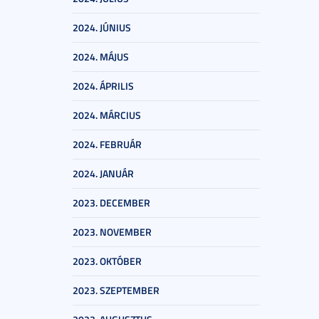
2024. JÚNIUS
2024. MÁJUS
2024. ÁPRILIS
2024. MÁRCIUS
2024. FEBRUÁR
2024. JANUÁR
2023. DECEMBER
2023. NOVEMBER
2023. OKTÓBER
2023. SZEPTEMBER