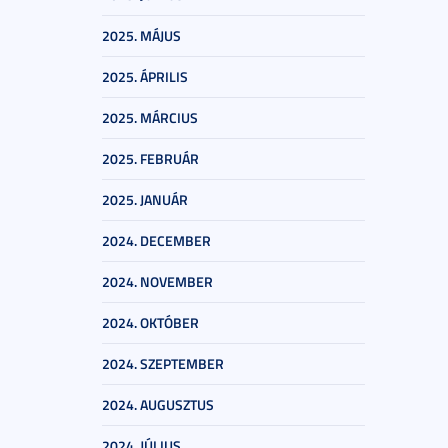
2025. MÁJUS
2025. ÁPRILIS
2025. MÁRCIUS
2025. FEBRUÁR
2025. JANUÁR
2024. DECEMBER
2024. NOVEMBER
2024. OKTÓBER
2024. SZEPTEMBER
2024. AUGUSZTUS
2024. JÚLIUS