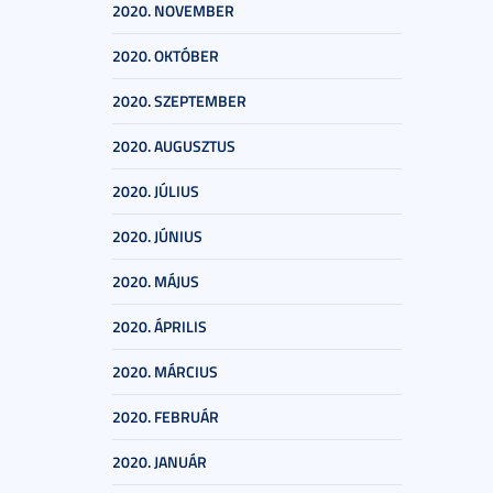
2020. NOVEMBER
2020. OKTÓBER
2020. SZEPTEMBER
2020. AUGUSZTUS
2020. JÚLIUS
2020. JÚNIUS
2020. MÁJUS
2020. ÁPRILIS
2020. MÁRCIUS
2020. FEBRUÁR
2020. JANUÁR