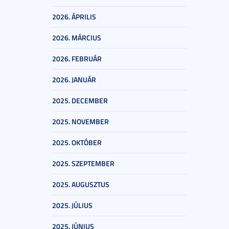
2026. ÁPRILIS
2026. MÁRCIUS
2026. FEBRUÁR
2026. JANUÁR
2025. DECEMBER
2025. NOVEMBER
2025. OKTÓBER
2025. SZEPTEMBER
2025. AUGUSZTUS
2025. JÚLIUS
2025. JÚNIUS