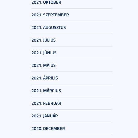
2021. OKTÓBER
2021. SZEPTEMBER
2021. AUGUSZTUS
2021. JÚLIUS
2021. JÚNIUS
2021. MÁJUS
2021. ÁPRILIS
2021. MÁRCIUS
2021. FEBRUÁR
2021. JANUÁR
2020. DECEMBER