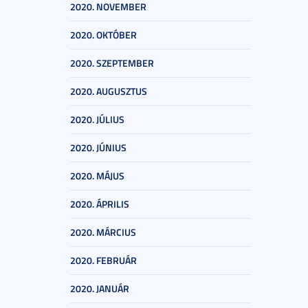
2020. NOVEMBER
2020. OKTÓBER
2020. SZEPTEMBER
2020. AUGUSZTUS
2020. JÚLIUS
2020. JÚNIUS
2020. MÁJUS
2020. ÁPRILIS
2020. MÁRCIUS
2020. FEBRUÁR
2020. JANUÁR