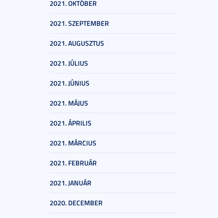
2021. OKTÓBER
2021. SZEPTEMBER
2021. AUGUSZTUS
2021. JÚLIUS
2021. JÚNIUS
2021. MÁJUS
2021. ÁPRILIS
2021. MÁRCIUS
2021. FEBRUÁR
2021. JANUÁR
2020. DECEMBER