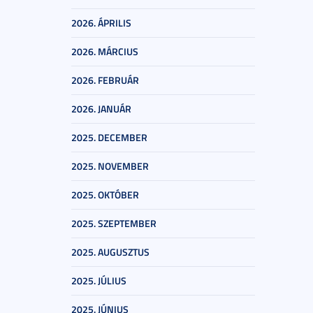
2026. ÁPRILIS
2026. MÁRCIUS
2026. FEBRUÁR
2026. JANUÁR
2025. DECEMBER
2025. NOVEMBER
2025. OKTÓBER
2025. SZEPTEMBER
2025. AUGUSZTUS
2025. JÚLIUS
2025. JÚNIUS