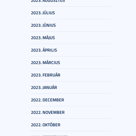
2023. AUGUSZTUS
2023. JÚLIUS
2023. JÚNIUS
2023. MÁJUS
2023. ÁPRILIS
2023. MÁRCIUS
2023. FEBRUÁR
2023. JANUÁR
2022. DECEMBER
2022. NOVEMBER
2022. OKTÓBER