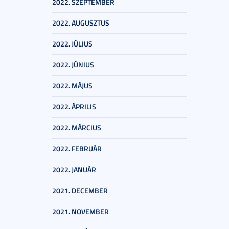
2022. SZEPTEMBER
2022. AUGUSZTUS
2022. JÚLIUS
2022. JÚNIUS
2022. MÁJUS
2022. ÁPRILIS
2022. MÁRCIUS
2022. FEBRUÁR
2022. JANUÁR
2021. DECEMBER
2021. NOVEMBER