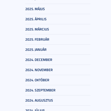
2025. MÁJUS
2025. ÁPRILIS
2025. MÁRCIUS
2025. FEBRUÁR
2025. JANUÁR
2024. DECEMBER
2024. NOVEMBER
2024. OKTÓBER
2024. SZEPTEMBER
2024. AUGUSZTUS
2024. JÚLIUS