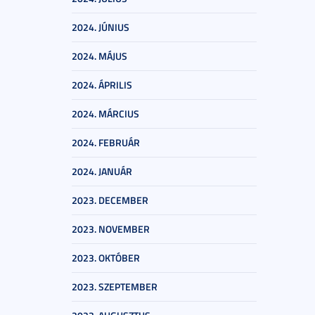
2024. JÚNIUS
2024. MÁJUS
2024. ÁPRILIS
2024. MÁRCIUS
2024. FEBRUÁR
2024. JANUÁR
2023. DECEMBER
2023. NOVEMBER
2023. OKTÓBER
2023. SZEPTEMBER