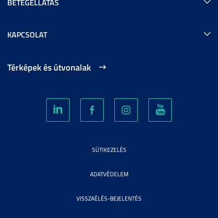
BETEGELLÁTÁS
KAPCSOLAT
Térképek és útvonalak
SÜTIKEZELÉS
ADATVÉDELEM
VISSZAÉLÉS-BEJELENTÉS