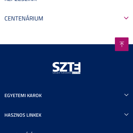
CENTENÁRIUM
EGYETEMI KAROK
HASZNOS LINKEK