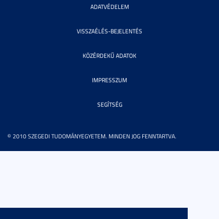
ADATVÉDELEM
VISSZAÉLÉS-BEJELENTÉS
KÖZÉRDEKŰ ADATOK
IMPRESSZUM
SEGÍTSÉG
© 2010 SZEGEDI TUDOMÁNYEGYETEM. MINDEN JOG FENNTARTVA.