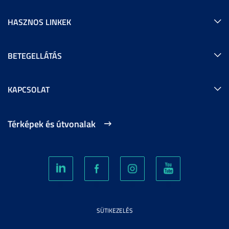
HASZNOS LINKEK
BETEGELLÁTÁS
KAPCSOLAT
Térképek és útvonalak
SÜTIKEZELÉS