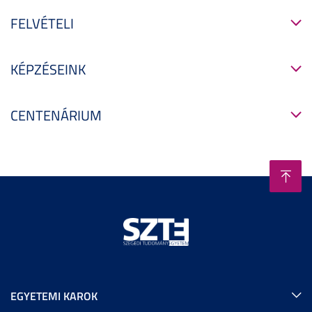
FELVÉTELI
KÉPZÉSEINK
CENTENÁRIUM
EGYETEMI KAROK