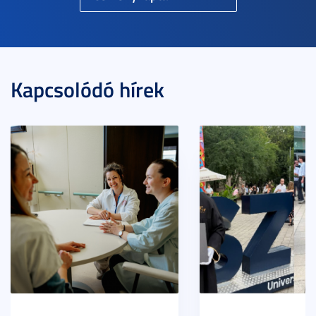
Kapcsolódó hírek