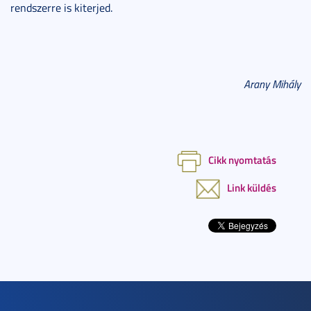
rendszerre is kiterjed.
Arany Mihály
Cikk nyomtatás
Link küldés