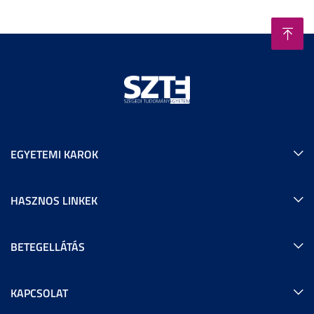
EGYETEMI KAROK
HASZNOS LINKEK
BETEGELLÁTÁS
KAPCSOLAT