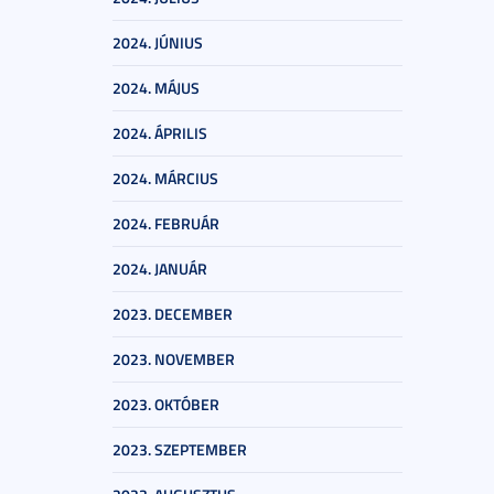
2024. JÚNIUS
2024. MÁJUS
2024. ÁPRILIS
2024. MÁRCIUS
2024. FEBRUÁR
2024. JANUÁR
2023. DECEMBER
2023. NOVEMBER
2023. OKTÓBER
2023. SZEPTEMBER