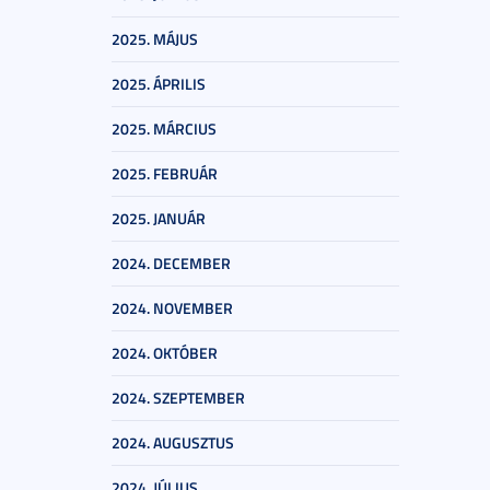
2025. MÁJUS
2025. ÁPRILIS
2025. MÁRCIUS
2025. FEBRUÁR
2025. JANUÁR
2024. DECEMBER
2024. NOVEMBER
2024. OKTÓBER
2024. SZEPTEMBER
2024. AUGUSZTUS
2024. JÚLIUS