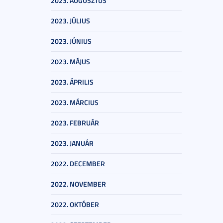
2023. AUGUSZTUS
2023. JÚLIUS
2023. JÚNIUS
2023. MÁJUS
2023. ÁPRILIS
2023. MÁRCIUS
2023. FEBRUÁR
2023. JANUÁR
2022. DECEMBER
2022. NOVEMBER
2022. OKTÓBER