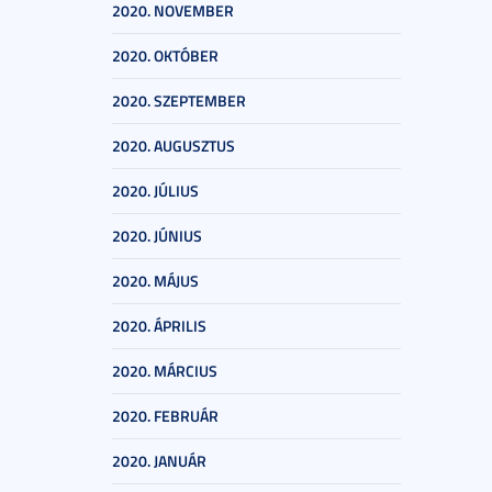
2020. NOVEMBER
2020. OKTÓBER
2020. SZEPTEMBER
2020. AUGUSZTUS
2020. JÚLIUS
2020. JÚNIUS
2020. MÁJUS
2020. ÁPRILIS
2020. MÁRCIUS
2020. FEBRUÁR
2020. JANUÁR