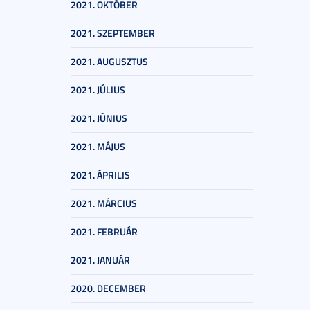
2021. OKTÓBER
2021. SZEPTEMBER
2021. AUGUSZTUS
2021. JÚLIUS
2021. JÚNIUS
2021. MÁJUS
2021. ÁPRILIS
2021. MÁRCIUS
2021. FEBRUÁR
2021. JANUÁR
2020. DECEMBER