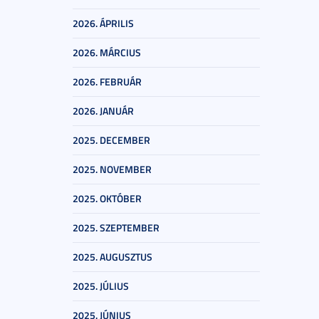
2026. ÁPRILIS
2026. MÁRCIUS
2026. FEBRUÁR
2026. JANUÁR
2025. DECEMBER
2025. NOVEMBER
2025. OKTÓBER
2025. SZEPTEMBER
2025. AUGUSZTUS
2025. JÚLIUS
2025. JÚNIUS