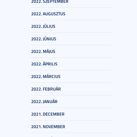
2022. SZEPTEMBER
2022. AUGUSZTUS
2022. JÚLIUS
2022. JÚNIUS
2022. MÁJUS
2022. ÁPRILIS
2022. MÁRCIUS
2022. FEBRUÁR
2022. JANUÁR
2021. DECEMBER
2021. NOVEMBER