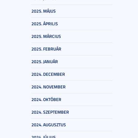
2025. MÁJUS
2025. ÁPRILIS
2025. MÁRCIUS
2025. FEBRUÁR
2025. JANUÁR
2024. DECEMBER
2024. NOVEMBER
2024. OKTÓBER
2024. SZEPTEMBER
2024. AUGUSZTUS
2024. JÚLIUS