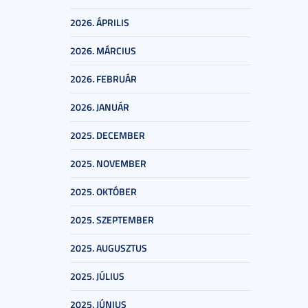
2026. ÁPRILIS
2026. MÁRCIUS
2026. FEBRUÁR
2026. JANUÁR
2025. DECEMBER
2025. NOVEMBER
2025. OKTÓBER
2025. SZEPTEMBER
2025. AUGUSZTUS
2025. JÚLIUS
2025. JÚNIUS