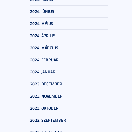
2024. JÚNIUS
2024. MÁJUS
2024. ÁPRILIS
2024. MÁRCIUS
2024. FEBRUÁR
2024. JANUÁR
2023. DECEMBER
2023. NOVEMBER
2023. OKTÓBER
2023. SZEPTEMBER