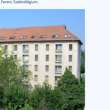
 Ferenc Szakkollégium.