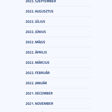
2022. SZEPTEMBER
2022. AUGUSZTUS
2022. JÚLIUS
2022. JÚNIUS
2022. MÁJUS
2022. ÁPRILIS
2022. MÁRCIUS
2022. FEBRUÁR
2022. JANUÁR
2021. DECEMBER
2021. NOVEMBER