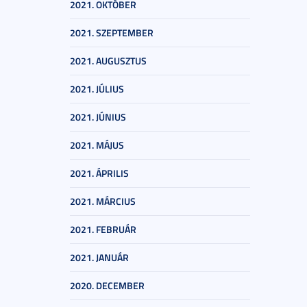
2021. OKTÓBER
2021. SZEPTEMBER
2021. AUGUSZTUS
2021. JÚLIUS
2021. JÚNIUS
2021. MÁJUS
2021. ÁPRILIS
2021. MÁRCIUS
2021. FEBRUÁR
2021. JANUÁR
2020. DECEMBER