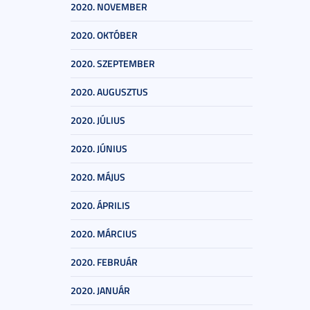
2020. NOVEMBER
2020. OKTÓBER
2020. SZEPTEMBER
2020. AUGUSZTUS
2020. JÚLIUS
2020. JÚNIUS
2020. MÁJUS
2020. ÁPRILIS
2020. MÁRCIUS
2020. FEBRUÁR
2020. JANUÁR