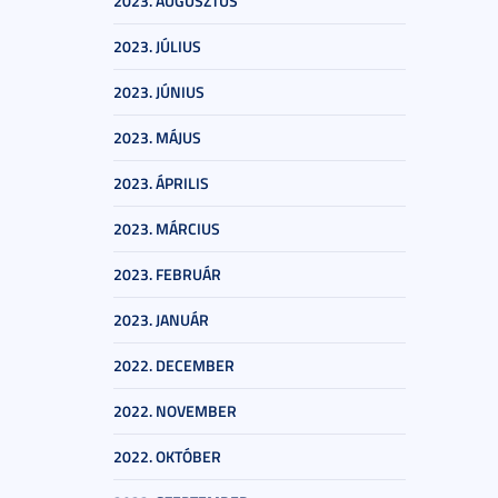
2023. AUGUSZTUS
2023. JÚLIUS
2023. JÚNIUS
2023. MÁJUS
2023. ÁPRILIS
2023. MÁRCIUS
2023. FEBRUÁR
2023. JANUÁR
2022. DECEMBER
2022. NOVEMBER
2022. OKTÓBER