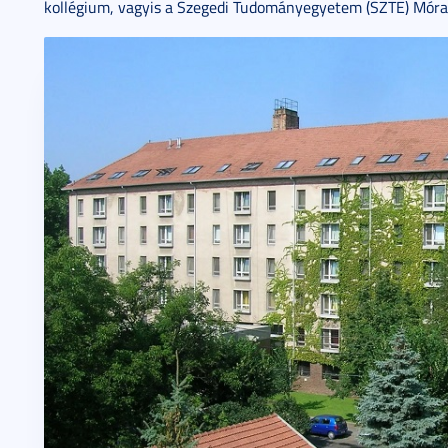
kollégium, vagyis a Szegedi Tudományegyetem (SZTE) Móra