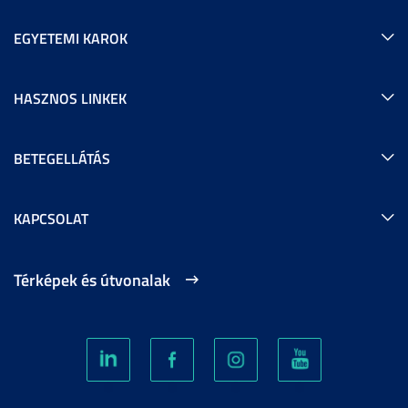
EGYETEMI KAROK
HASZNOS LINKEK
BETEGELLÁTÁS
KAPCSOLAT
Térképek és útvonalak