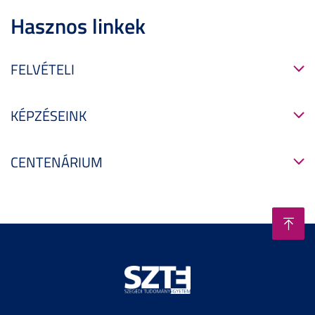
Hasznos linkek
FELVÉTELI
KÉPZÉSEINK
CENTENÁRIUM