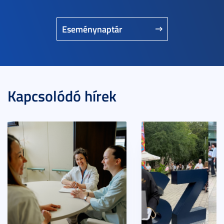
Eseménynaptár
Kapcsolódó hírek