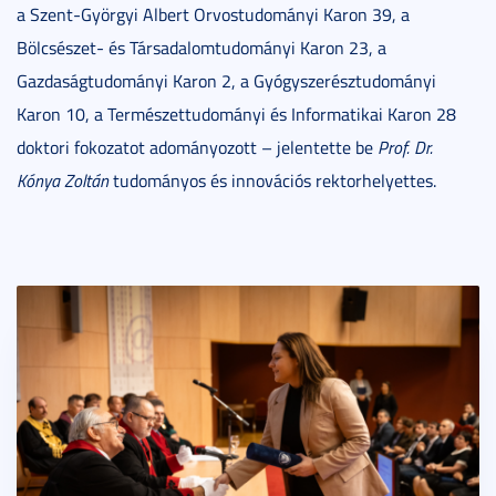
a Szent-Györgyi Albert Orvostudományi Karon 39, a
Bölcsészet- és Társadalomtudományi Karon 23, a
Gazdaságtudományi Karon 2, a Gyógyszerésztudományi
Karon 10, a Természettudományi és Informatikai Karon 28
doktori fokozatot adományozott – jelentette be
Prof. Dr.
Kónya Zoltán
tudományos és innovációs rektorhelyettes.