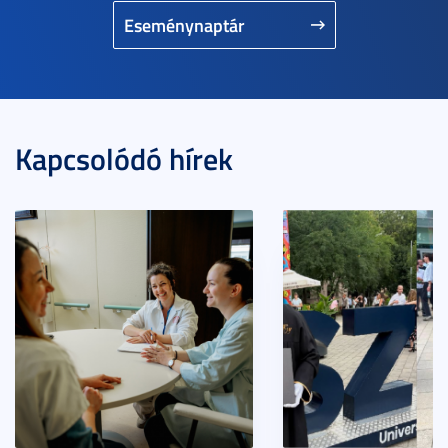
Eseménynaptár
Kapcsolódó hírek