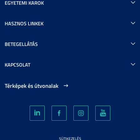
EGYETEMI KAROK
HASZNOS LINKEK
BETEGELLÁTÁS
KAPCSOLAT
Térképek és útvonalak
SÜTIKEZELÉS