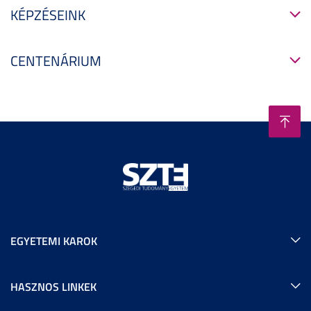
KÉPZÉSEINK
CENTENÁRIUM
EGYETEMI KAROK
HASZNOS LINKEK