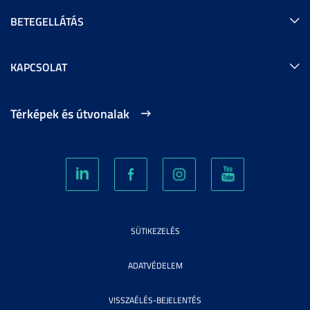
BETEGELLÁTÁS
KAPCSOLAT
Térképek és útvonalak
SÜTIKEZELÉS
ADATVÉDELEM
VISSZAÉLÉS-BEJELENTÉS