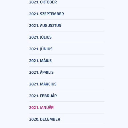
2021. OKTÓBER
2021. SZEPTEMBER
2021. AUGUSZTUS
2021. JÚLIUS
2021. JÚNIUS
2021. MÁJUS
2021. ÁPRILIS
2021. MÁRCIUS
2021. FEBRUÁR
2021. JANUÁR
2020. DECEMBER