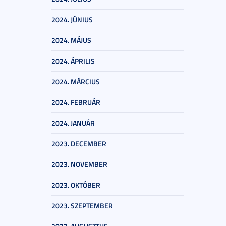
2024. JÚNIUS
2024. MÁJUS
2024. ÁPRILIS
2024. MÁRCIUS
2024. FEBRUÁR
2024. JANUÁR
2023. DECEMBER
2023. NOVEMBER
2023. OKTÓBER
2023. SZEPTEMBER