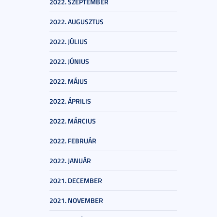
2022. SZEPTEMBER
2022. AUGUSZTUS
2022. JÚLIUS
2022. JÚNIUS
2022. MÁJUS
2022. ÁPRILIS
2022. MÁRCIUS
2022. FEBRUÁR
2022. JANUÁR
2021. DECEMBER
2021. NOVEMBER