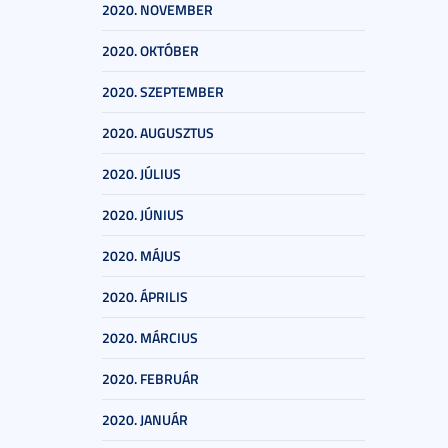
2020. NOVEMBER
2020. OKTÓBER
2020. SZEPTEMBER
2020. AUGUSZTUS
2020. JÚLIUS
2020. JÚNIUS
2020. MÁJUS
2020. ÁPRILIS
2020. MÁRCIUS
2020. FEBRUÁR
2020. JANUÁR