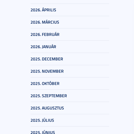
2026. ÁPRILIS
2026. MÁRCIUS
2026. FEBRUÁR
2026. JANUÁR
2025. DECEMBER
2025. NOVEMBER
2025. OKTÓBER
2025. SZEPTEMBER
2025. AUGUSZTUS
2025. JÚLIUS
2025. JÚNIUS