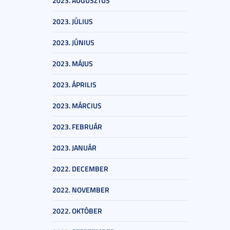
2023. AUGUSZTUS
2023. JÚLIUS
2023. JÚNIUS
2023. MÁJUS
2023. ÁPRILIS
2023. MÁRCIUS
2023. FEBRUÁR
2023. JANUÁR
2022. DECEMBER
2022. NOVEMBER
2022. OKTÓBER