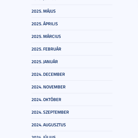
2025. MÁJUS
2025. ÁPRILIS
2025. MÁRCIUS
2025. FEBRUÁR
2025. JANUÁR
2024. DECEMBER
2024. NOVEMBER
2024. OKTÓBER
2024. SZEPTEMBER
2024. AUGUSZTUS
2024. JÚLIUS