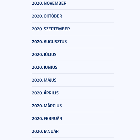
2020. NOVEMBER
2020. OKTÓBER
2020. SZEPTEMBER
2020. AUGUSZTUS
2020. JÚLIUS
2020. JÚNIUS
2020. MÁJUS
2020. ÁPRILIS
2020. MÁRCIUS
2020. FEBRUÁR
2020. JANUÁR