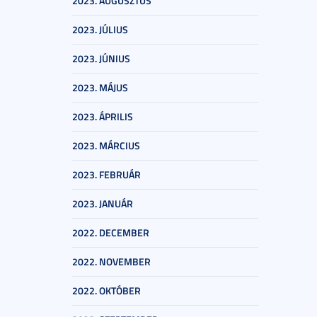
2023. AUGUSZTUS
2023. JÚLIUS
2023. JÚNIUS
2023. MÁJUS
2023. ÁPRILIS
2023. MÁRCIUS
2023. FEBRUÁR
2023. JANUÁR
2022. DECEMBER
2022. NOVEMBER
2022. OKTÓBER