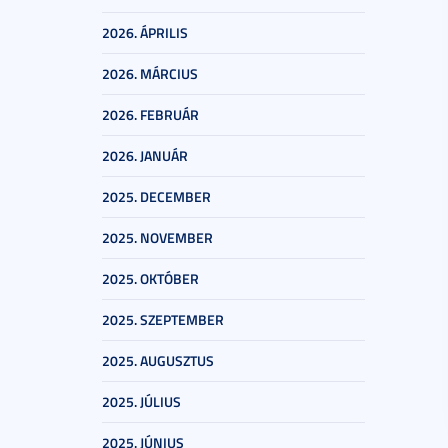
2026. ÁPRILIS
2026. MÁRCIUS
2026. FEBRUÁR
2026. JANUÁR
2025. DECEMBER
2025. NOVEMBER
2025. OKTÓBER
2025. SZEPTEMBER
2025. AUGUSZTUS
2025. JÚLIUS
2025. JÚNIUS