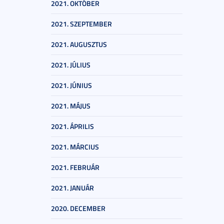
2021. OKTÓBER
2021. SZEPTEMBER
2021. AUGUSZTUS
2021. JÚLIUS
2021. JÚNIUS
2021. MÁJUS
2021. ÁPRILIS
2021. MÁRCIUS
2021. FEBRUÁR
2021. JANUÁR
2020. DECEMBER