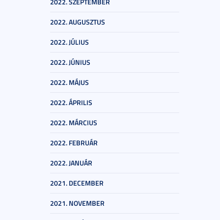
2022. SZEPTEMBER
2022. AUGUSZTUS
2022. JÚLIUS
2022. JÚNIUS
2022. MÁJUS
2022. ÁPRILIS
2022. MÁRCIUS
2022. FEBRUÁR
2022. JANUÁR
2021. DECEMBER
2021. NOVEMBER