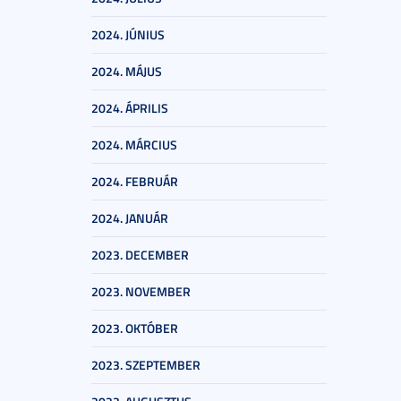
2024. JÚNIUS
2024. MÁJUS
2024. ÁPRILIS
2024. MÁRCIUS
2024. FEBRUÁR
2024. JANUÁR
2023. DECEMBER
2023. NOVEMBER
2023. OKTÓBER
2023. SZEPTEMBER