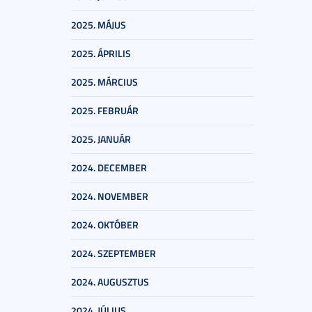
2025. MÁJUS
2025. ÁPRILIS
2025. MÁRCIUS
2025. FEBRUÁR
2025. JANUÁR
2024. DECEMBER
2024. NOVEMBER
2024. OKTÓBER
2024. SZEPTEMBER
2024. AUGUSZTUS
2024. JÚLIUS