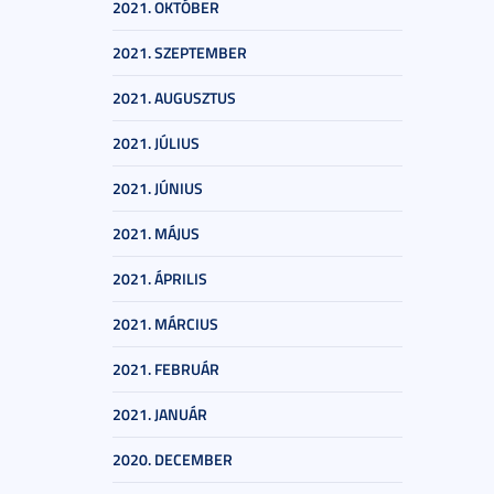
2021. OKTÓBER
2021. SZEPTEMBER
2021. AUGUSZTUS
2021. JÚLIUS
2021. JÚNIUS
2021. MÁJUS
2021. ÁPRILIS
2021. MÁRCIUS
2021. FEBRUÁR
2021. JANUÁR
2020. DECEMBER