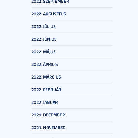
2022. SZEPTEMBER
2022. AUGUSZTUS
2022. JÚLIUS
2022. JÚNIUS
2022. MÁJUS
2022. ÁPRILIS
2022. MÁRCIUS
2022. FEBRUÁR
2022. JANUÁR
2021. DECEMBER
2021. NOVEMBER