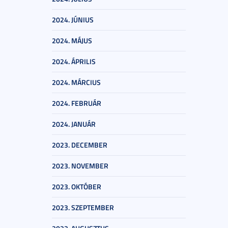
2024. JÚNIUS
2024. MÁJUS
2024. ÁPRILIS
2024. MÁRCIUS
2024. FEBRUÁR
2024. JANUÁR
2023. DECEMBER
2023. NOVEMBER
2023. OKTÓBER
2023. SZEPTEMBER