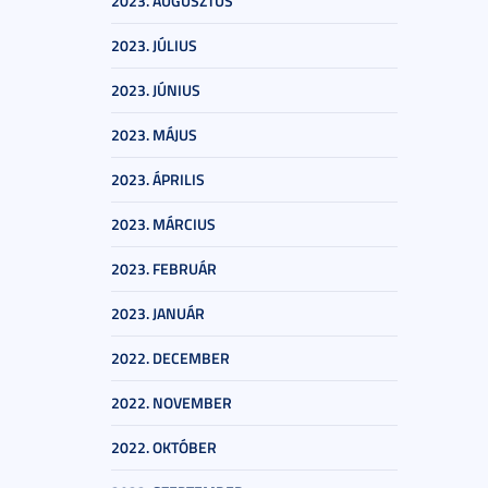
2023. AUGUSZTUS
2023. JÚLIUS
2023. JÚNIUS
2023. MÁJUS
2023. ÁPRILIS
2023. MÁRCIUS
2023. FEBRUÁR
2023. JANUÁR
2022. DECEMBER
2022. NOVEMBER
2022. OKTÓBER