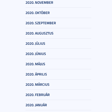
2020. NOVEMBER
2020. OKTÓBER
2020. SZEPTEMBER
2020. AUGUSZTUS
2020. JÚLIUS
2020. JÚNIUS
2020. MÁJUS
2020. ÁPRILIS
2020. MÁRCIUS
2020. FEBRUÁR
2020. JANUÁR