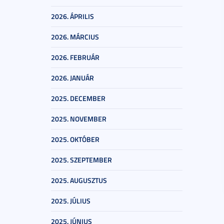
2026. ÁPRILIS
2026. MÁRCIUS
2026. FEBRUÁR
2026. JANUÁR
2025. DECEMBER
2025. NOVEMBER
2025. OKTÓBER
2025. SZEPTEMBER
2025. AUGUSZTUS
2025. JÚLIUS
2025. JÚNIUS