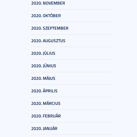
2020. NOVEMBER
2020. OKTÓBER
2020. SZEPTEMBER
2020. AUGUSZTUS
2020. JÚLIUS
2020. JÚNIUS
2020. MÁJUS
2020. ÁPRILIS
2020. MÁRCIUS
2020. FEBRUÁR
2020. JANUÁR