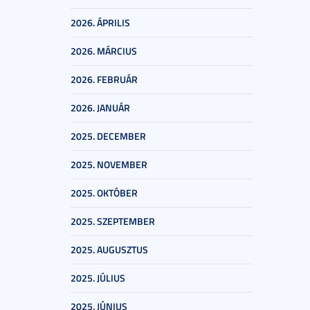
2026. ÁPRILIS
2026. MÁRCIUS
2026. FEBRUÁR
2026. JANUÁR
2025. DECEMBER
2025. NOVEMBER
2025. OKTÓBER
2025. SZEPTEMBER
2025. AUGUSZTUS
2025. JÚLIUS
2025. JÚNIUS