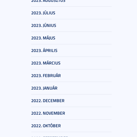
2023. AUGUSZTUS
2023. JÚLIUS
2023. JÚNIUS
2023. MÁJUS
2023. ÁPRILIS
2023. MÁRCIUS
2023. FEBRUÁR
2023. JANUÁR
2022. DECEMBER
2022. NOVEMBER
2022. OKTÓBER