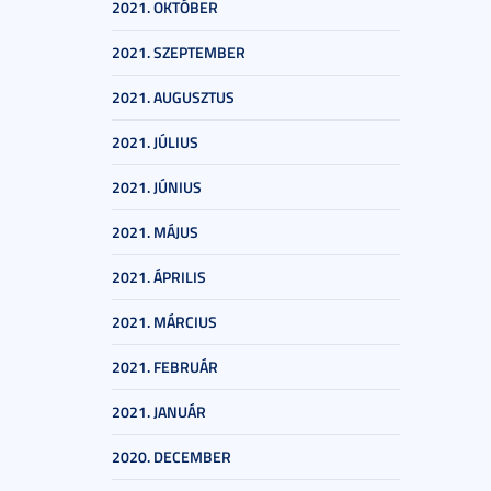
2021. OKTÓBER
2021. SZEPTEMBER
2021. AUGUSZTUS
2021. JÚLIUS
2021. JÚNIUS
2021. MÁJUS
2021. ÁPRILIS
2021. MÁRCIUS
2021. FEBRUÁR
2021. JANUÁR
2020. DECEMBER