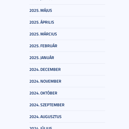
2025. MÁJUS
2025. ÁPRILIS
2025. MÁRCIUS
2025. FEBRUÁR
2025. JANUÁR
2024. DECEMBER
2024. NOVEMBER
2024. OKTÓBER
2024. SZEPTEMBER
2024. AUGUSZTUS
2024. JÚLIUS