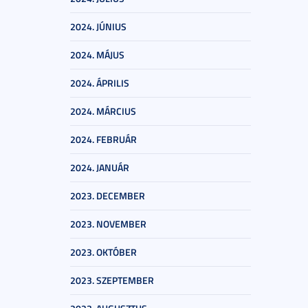
2024. JÚNIUS
2024. MÁJUS
2024. ÁPRILIS
2024. MÁRCIUS
2024. FEBRUÁR
2024. JANUÁR
2023. DECEMBER
2023. NOVEMBER
2023. OKTÓBER
2023. SZEPTEMBER