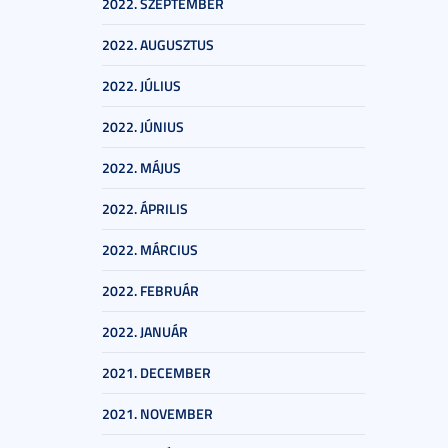
2022. SZEPTEMBER
2022. AUGUSZTUS
2022. JÚLIUS
2022. JÚNIUS
2022. MÁJUS
2022. ÁPRILIS
2022. MÁRCIUS
2022. FEBRUÁR
2022. JANUÁR
2021. DECEMBER
2021. NOVEMBER