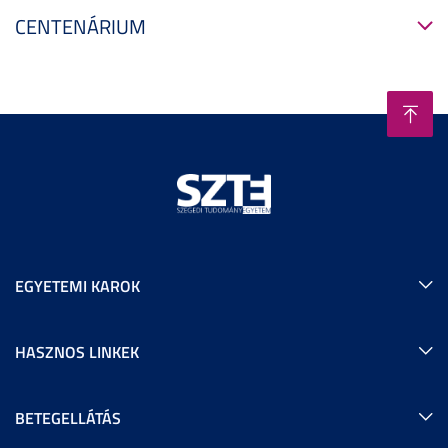
CENTENÁRIUM
EGYETEMI KAROK
HASZNOS LINKEK
BETEGELLÁTÁS