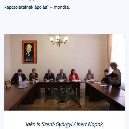
kapcsolatainak ápolás” – mondta.
Idén is Szent-Györgyi Albert Napok,