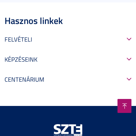
Hasznos linkek
FELVÉTELI
KÉPZÉSEINK
CENTENÁRIUM