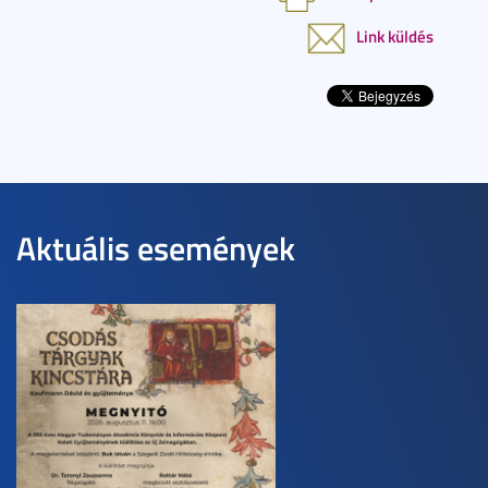
Link küldés
Aktuális események