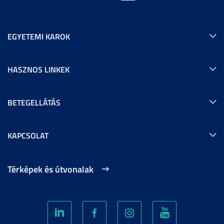
EGYETEMI KAROK
HASZNOS LINKEK
BETEGELLÁTÁS
KAPCSOLAT
Térképek és útvonalak