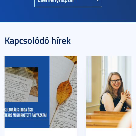
Kapcsolódó hírek