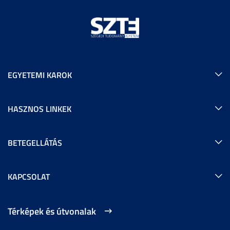
EGYETEMI KAROK
HASZNOS LINKEK
BETEGELLÁTÁS
KAPCSOLAT
Térképek és útvonalak