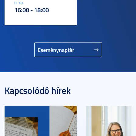
U. 10.
16:00 - 18:00
Eseménynaptár
Kapcsolódó hírek