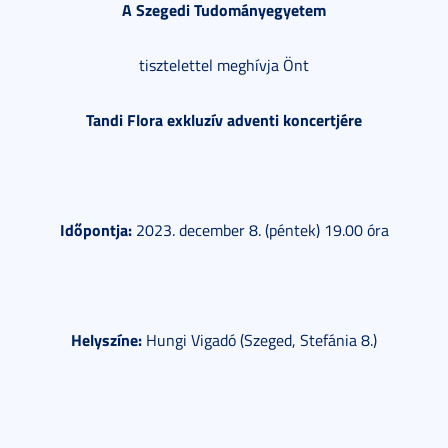
A Szegedi Tudományegyetem
tisztelettel meghívja Önt
Tandi Flora exkluzív adventi koncertjére
Időpontja:
2023. december 8. (péntek) 19.00 óra
Helyszíne:
Hungi Vigadó (Szeged, Stefánia 8.)