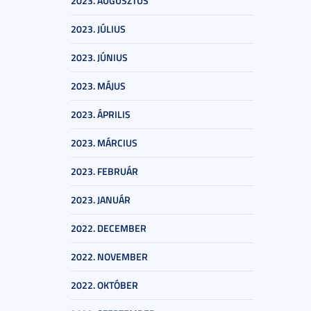
2023. AUGUSZTUS
2023. JÚLIUS
2023. JÚNIUS
2023. MÁJUS
2023. ÁPRILIS
2023. MÁRCIUS
2023. FEBRUÁR
2023. JANUÁR
2022. DECEMBER
2022. NOVEMBER
2022. OKTÓBER