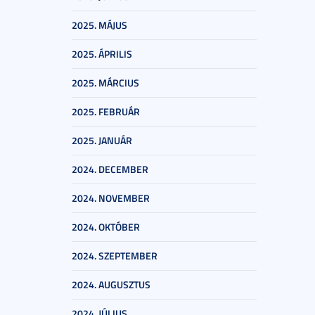
2025. MÁJUS
2025. ÁPRILIS
2025. MÁRCIUS
2025. FEBRUÁR
2025. JANUÁR
2024. DECEMBER
2024. NOVEMBER
2024. OKTÓBER
2024. SZEPTEMBER
2024. AUGUSZTUS
2024. JÚLIUS