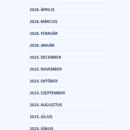
2026. ÁPRILIS
2026. MÁRCIUS
2026. FEBRUÁR
2026. JANUÁR
2025. DECEMBER
2025. NOVEMBER
2025. OKTÓBER
2025. SZEPTEMBER
2025. AUGUSZTUS
2025. JÚLIUS
2025. JÚNIUS