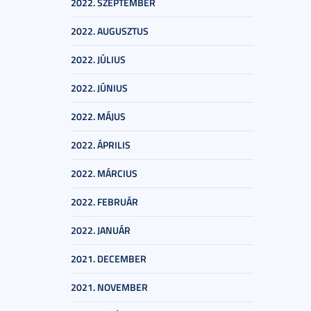
2022. SZEPTEMBER
2022. AUGUSZTUS
2022. JÚLIUS
2022. JÚNIUS
2022. MÁJUS
2022. ÁPRILIS
2022. MÁRCIUS
2022. FEBRUÁR
2022. JANUÁR
2021. DECEMBER
2021. NOVEMBER