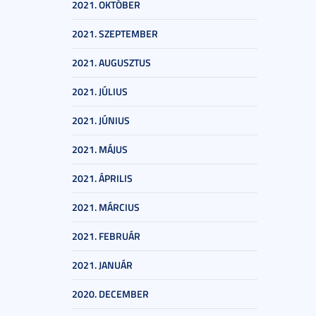
2021. OKTÓBER
2021. SZEPTEMBER
2021. AUGUSZTUS
2021. JÚLIUS
2021. JÚNIUS
2021. MÁJUS
2021. ÁPRILIS
2021. MÁRCIUS
2021. FEBRUÁR
2021. JANUÁR
2020. DECEMBER