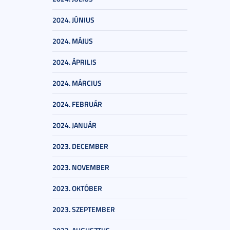
2024. JÚNIUS
2024. MÁJUS
2024. ÁPRILIS
2024. MÁRCIUS
2024. FEBRUÁR
2024. JANUÁR
2023. DECEMBER
2023. NOVEMBER
2023. OKTÓBER
2023. SZEPTEMBER