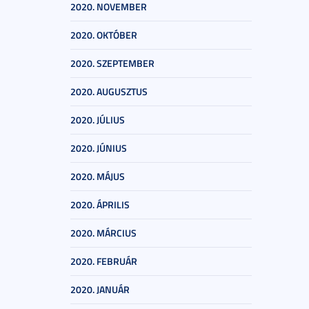
2020. NOVEMBER
2020. OKTÓBER
2020. SZEPTEMBER
2020. AUGUSZTUS
2020. JÚLIUS
2020. JÚNIUS
2020. MÁJUS
2020. ÁPRILIS
2020. MÁRCIUS
2020. FEBRUÁR
2020. JANUÁR