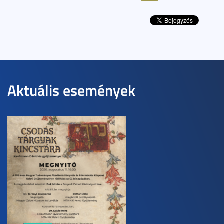
Aktuális események