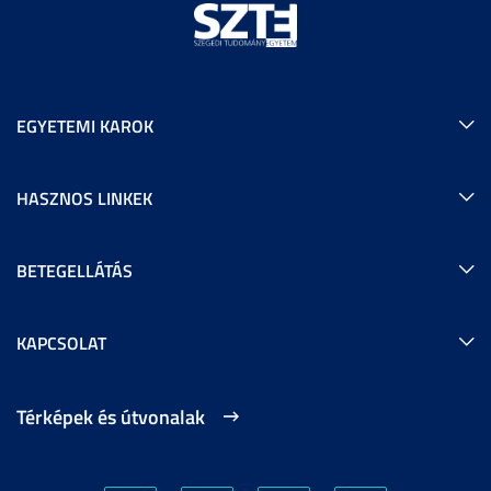
EGYETEMI KAROK
HASZNOS LINKEK
BETEGELLÁTÁS
KAPCSOLAT
Térképek és útvonalak