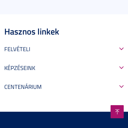
Hasznos linkek
FELVÉTELI
KÉPZÉSEINK
CENTENÁRIUM