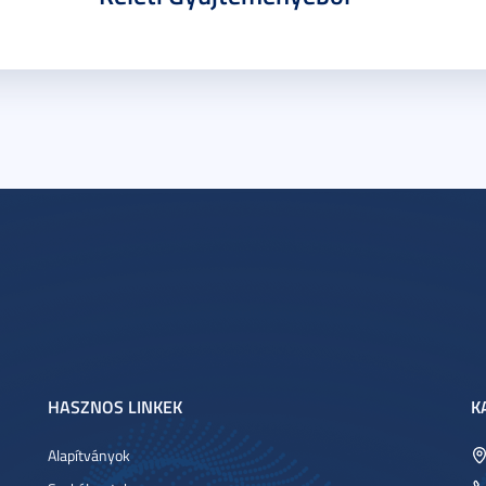
HASZNOS LINKEK
K
Alapítványok