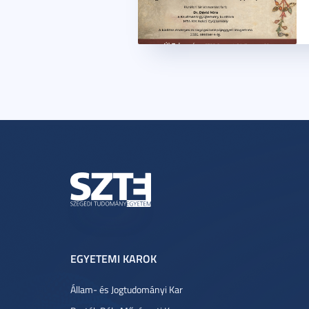
EGYETEMI KAROK
Állam- és Jogtudományi Kar