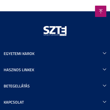
EGYETEMI KAROK
HASZNOS LINKEK
BETEGELLÁTÁS
KAPCSOLAT