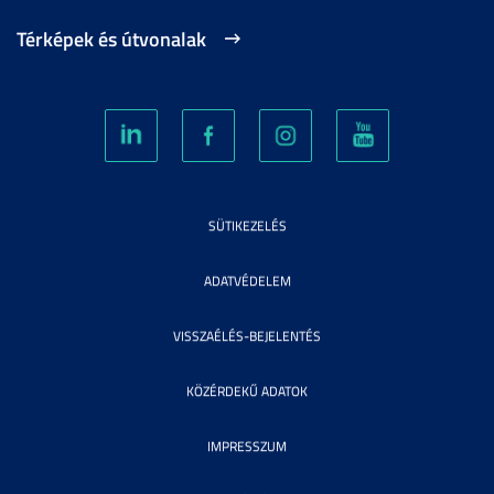
Térképek és útvonalak
SÜTIKEZELÉS
ADATVÉDELEM
VISSZAÉLÉS-BEJELENTÉS
KÖZÉRDEKŰ ADATOK
IMPRESSZUM