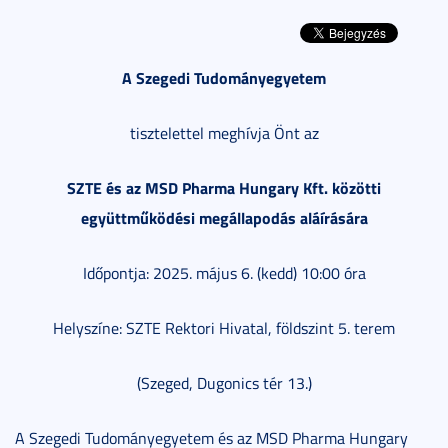
A Szegedi Tudományegyetem
tisztelettel meghívja Önt az
SZTE és az MSD Pharma Hungary Kft. közötti
együttműködési megállapodás aláírására
Időpontja: 2025. május 6. (kedd) 10:00 óra
Helyszíne: SZTE Rektori Hivatal, földszint 5. terem
(Szeged, Dugonics tér 13.)
A Szegedi Tudományegyetem és az MSD Pharma Hungary