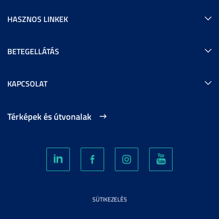
HASZNOS LINKEK
BETEGELLÁTÁS
KAPCSOLAT
Térképek és útvonalak
SÜTIKEZELÉS