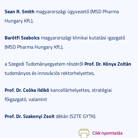
Sean R. Smith
magyarországi ügyvezető (MSD Pharma
Hungary Kft.),
Barótfi Szabolcs
magyarországi klinikai kutatási igazgató
(MSD Pharma Hungary Kft.),
Prof. Dr. Kónya Zoltán
a Szegedi Tudományegyetem részéről
tudományos és innovációs rektorhelyettes,
Prof. Dr. Csóka Ildikó
kancellárhelyettes, stratégiai
főigazgató, valamint
Prof. Dr. Szakonyi Zsolt
dékán (SZTE GYTK).
Cikk nyomtatás