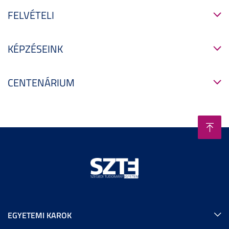
FELVÉTELI
KÉPZÉSEINK
CENTENÁRIUM
EGYETEMI KAROK