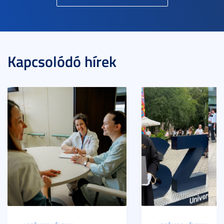
Kapcsolódó hírek