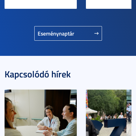
Eseménynaptár
Kapcsolódó hírek