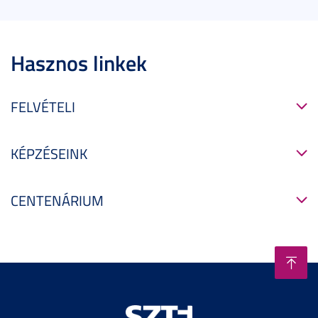
Hasznos linkek
FELVÉTELI
KÉPZÉSEINK
CENTENÁRIUM