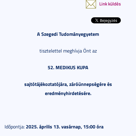
Link küldés
A Szegedi Tudományegyetem
tisztelettel meghívja Önt az
52. MEDIKUS KUPA
sajtótájékoztatójára, záróünnepségére és
eredményhirdetésére.
2025. április 13. vasárnap, 15:00 óra
Időpontja: