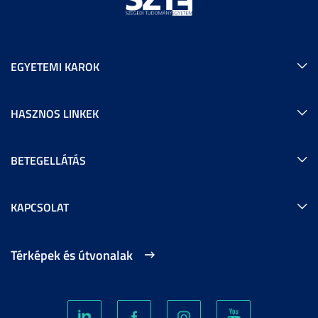
EGYETEMI KAROK
HASZNOS LINKEK
BETEGELLÁTÁS
KAPCSOLAT
Térképek és útvonalak