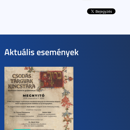
Aktuális események