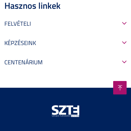
Hasznos linkek
FELVÉTELI
KÉPZÉSEINK
CENTENÁRIUM