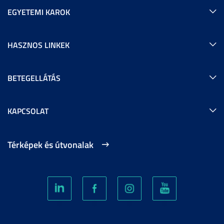
EGYETEMI KAROK
HASZNOS LINKEK
BETEGELLÁTÁS
KAPCSOLAT
Térképek és útvonalak