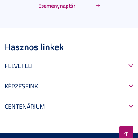
Eseménynaptár
Hasznos linkek
FELVÉTELI
KÉPZÉSEINK
CENTENÁRIUM