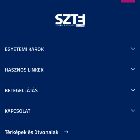
EGYETEMI KAROK
HASZNOS LINKEK
BETEGELLÁTÁS
KAPCSOLAT
Térképek és útvonalak