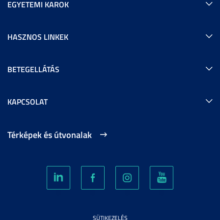
EGYETEMI KAROK
HASZNOS LINKEK
BETEGELLÁTÁS
KAPCSOLAT
Térképek és útvonalak
SÜTIKEZELÉS