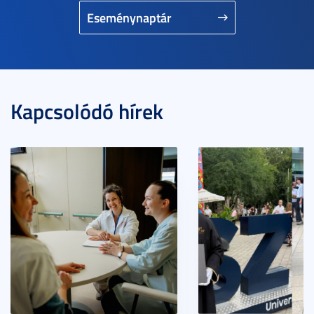
Eseménynaptár
Kapcsolódó hírek