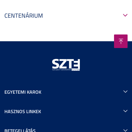
CENTENÁRIUM
EGYETEMI KAROK
HASZNOS LINKEK
BETEGELLÁTÁS