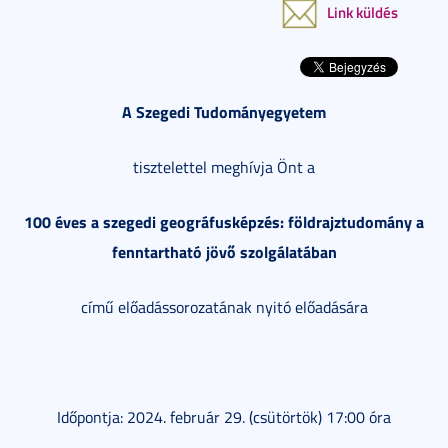
Link küldés
A Szegedi Tudományegyetem
tisztelettel meghívja Önt a
100 éves a szegedi geográfusképzés: földrajztudomány a
fenntartható jövő szolgálatában
című előadássorozatának nyitó előadására
Időpontja: 2024. február 29. (csütörtök) 17:00 óra