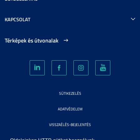
KAPCSOLAT
Térképek és útvonalak
SÜTIKEZELÉS
ADATVÉDELEM
VISSZAÉLÉS-BEJELENTÉS