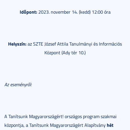
Időpont:
2023. november 14. (kedd) 12:00 óra
Helyszín:
az SZTE József Attila Tanulmányi és Információs
Központ (Ady tér 10.)
Az eseményről:
A Tanítsunk Magyarországért! országos program szakmai
hét
központja, a Tanítsunk Magyarországért Alapítvány