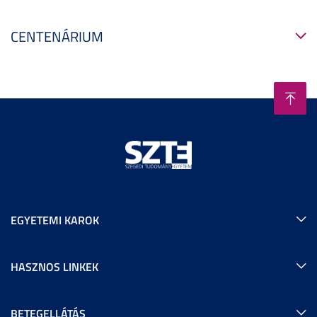
CENTENÁRIUM
EGYETEMI KAROK
HASZNOS LINKEK
BETEGELLÁTÁS