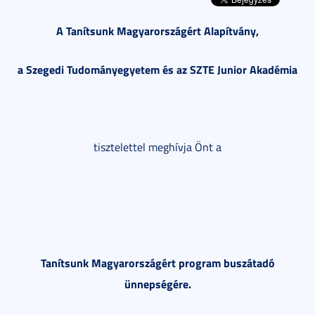
A Tanítsunk Magyarországért Alapítvány,
a Szegedi Tudományegyetem és az SZTE Junior Akadémia
tisztelettel meghívja Önt a
Tanítsunk Magyarországért program buszátadó
ünnepségére.