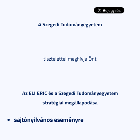
A Szegedi Tudományegyetem
tisztelettel meghívja Önt
Az ELI ERIC és a Szegedi Tudományegyetem
stratégiai megállapodása
sajtónyilvános eseményre