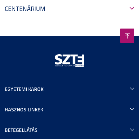
CENTENÁRIUM
EGYETEMI KAROK
HASZNOS LINKEK
BETEGELLÁTÁS