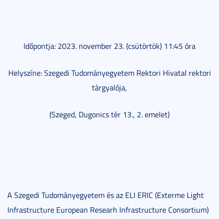
Időpontja: 2023. november 23. (csütörtök) 11:45 óra
Helyszíne: Szegedi Tudományegyetem Rektori Hivatal rektori
tárgyalója,
(Szeged, Dugonics tér 13., 2. emelet)
A Szegedi Tudományegyetem és az ELI ERIC (Exterme Light
Infrastructure European Researh Infrastructure Consortium)