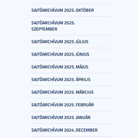
SAJTÓARCHÍVUM 2025. OKTÓBER
SAJTÓARCHÍVUM 2025.
SZEPTEMBER
SAJTÓARCHÍVUM 2025. JÚLIUS
SAJTÓARCHÍVUM 2025. JÚNIUS
SAJTÓARCHÍVUM 2025. MÁJUS
SAJTÓARCHÍVUM 2025. ÁPRILIS
SAJTÓARCHÍVUM 2025. MÁRCIUS
SAJTÓARCHÍVUM 2025. FEBRUÁR
SAJTÓARCHÍVUM 2025. JANUÁR
SAJTÓARCHÍVUM 2024. DECEMBER