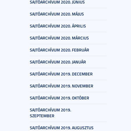
SAJTÓARCHÍVUM 2020. JÚNIUS
SAJTÓARCHÍVUM 2020. MÁJUS
SAJTÓARCHÍVUM 2020. ÁPRILIS
SAJTÓARCHÍVUM 2020. MÁRCIUS
SAJTÓARCHÍVUM 2020. FEBRUÁR
SAJTÓARCHÍVUM 2020. JANUÁR
SAJTÓARCHÍVUM 2019. DECEMBER
SAJTÓARCHÍVUM 2019. NOVEMBER
SAJTÓARCHÍVUM 2019. OKTÓBER
SAJTÓARCHÍVUM 2019.
SZEPTEMBER
SAJTÓARCHÍVUM 2019. AUGUSZTUS