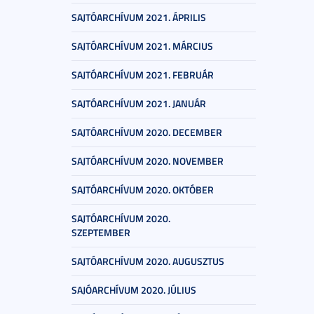
SAJTÓARCHÍVUM 2021. ÁPRILIS
SAJTÓARCHÍVUM 2021. MÁRCIUS
SAJTÓARCHÍVUM 2021. FEBRUÁR
SAJTÓARCHÍVUM 2021. JANUÁR
SAJTÓARCHÍVUM 2020. DECEMBER
SAJTÓARCHÍVUM 2020. NOVEMBER
SAJTÓARCHÍVUM 2020. OKTÓBER
SAJTÓARCHÍVUM 2020.
SZEPTEMBER
SAJTÓARCHÍVUM 2020. AUGUSZTUS
SAJÓARCHÍVUM 2020. JÚLIUS