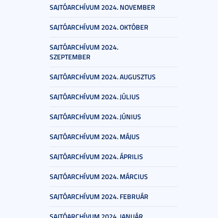
SAJTÓARCHÍVUM 2024. NOVEMBER
SAJTÓARCHÍVUM 2024. OKTÓBER
SAJTÓARCHÍVUM 2024.
SZEPTEMBER
SAJTÓARCHÍVUM 2024. AUGUSZTUS
SAJTÓARCHÍVUM 2024. JÚLIUS
SAJTÓARCHÍVUM 2024. JÚNIUS
SAJTÓARCHÍVUM 2024. MÁJUS
SAJTÓARCHÍVUM 2024. ÁPRILIS
SAJTÓARCHÍVUM 2024. MÁRCIUS
SAJTÓARCHÍVUM 2024. FEBRUÁR
SAJTÓARCHÍVUM 2024. JANUÁR