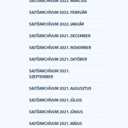
SAJTÓARCHÍVUM 2022. MÁRCIUS
SAJTÓARCHÍVUM 2022. FEBRUÁR
SAJTÓARCHÍVUM 2022. JANUÁR
SAJTÓARCHÍVUM 2021. DECEMBER
SAJTÓARCHÍVUM 2021. NOVEMBER
SAJTÓARCHÍVUM 2021. OKTÓBER
SAJTÓARCHÍVUM 2021.
SZEPTEMBER
SAJTÓARCHÍVUM 2021. AUGUSZTUS
SAJTÓARCHÍVUM 2021. JÚLIUS
SAJTÓARCHÍVUM 2021. JÚNIUS
SAJTÓARCHÍVUM 2021. MÁJUS