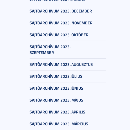
SAJTÓARCHÍVUM 2023. DECEMBER
SAJTÓARCHÍVUM 2023. NOVEMBER
SAJTÓARCHÍVUM 2023. OKTÓBER
SAJTÓARCHÍVUM 2023.
SZEPTEMBER
SAJTÓARCHÍVUM 2023. AUGUSZTUS
SAJTÓARCHÍVUM 2023 JÚLIUS
SAJTÓARCHÍVUM 2023 JÚNIUS
SAJTÓARCHÍVUM 2023. MÁJUS
SAJTÓARCHÍVUM 2023. ÁPRILIS
SAJTÓARCHÍVUM 2023. MÁRCIUS