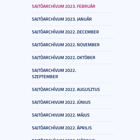
SAJTÓARCHÍVUM 2023. FEBRUÁR
SAJTÓARCHÍVUM 2023. JANUÁR
SAJTÓARCHÍVUM 2022. DECEMBER
SAJTÓARCHÍVUM 2022. NOVEMBER
SAJTÓARCHÍVUM 2022. OKTÓBER
SAJTÓARCHÍVUM 2022.
SZEPTEMBER
SAJTÓARCHÍVUM 2022. AUGUSZTUS
SAJTÓARCHIVUM 2022. JÚNIUS
SAJTÓARCHIVUM 2022. MÁJUS
SAJTÓARCHÍVUM 2022. ÁPRILIS