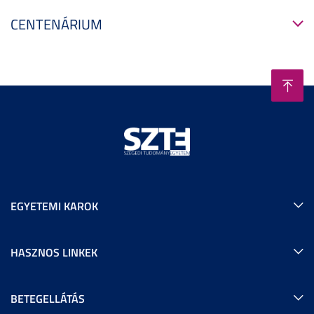
CENTENÁRIUM
EGYETEMI KAROK
HASZNOS LINKEK
BETEGELLÁTÁS