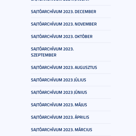
SAJTÓARCHÍVUM 2023. DECEMBER
SAJTÓARCHÍVUM 2023. NOVEMBER
SAJTÓARCHÍVUM 2023. OKTÓBER
SAJTÓARCHÍVUM 2023.
SZEPTEMBER
SAJTÓARCHÍVUM 2023. AUGUSZTUS
SAJTÓARCHÍVUM 2023 JÚLIUS
SAJTÓARCHÍVUM 2023 JÚNIUS
SAJTÓARCHÍVUM 2023. MÁJUS
SAJTÓARCHÍVUM 2023. ÁPRILIS
SAJTÓARCHÍVUM 2023. MÁRCIUS