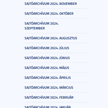
SAJTÓARCHÍVUM 2024. NOVEMBER
SAJTÓARCHÍVUM 2024. OKTÓBER
SAJTÓARCHÍVUM 2024.
SZEPTEMBER
SAJTÓARCHÍVUM 2024. AUGUSZTUS
SAJTÓARCHÍVUM 2024. JÚLIUS
SAJTÓARCHÍVUM 2024. JÚNIUS
SAJTÓARCHÍVUM 2024. MÁJUS
SAJTÓARCHÍVUM 2024. ÁPRILIS
SAJTÓARCHÍVUM 2024. MÁRCIUS
SAJTÓARCHÍVUM 2024. FEBRUÁR
SAJTÓARCHÍVUM 2024. JANUÁR