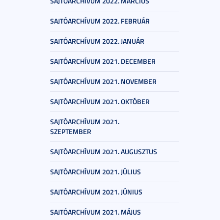
SAJTÓARCHÍVUM 2022. MÁRCIUS
SAJTÓARCHÍVUM 2022. FEBRUÁR
SAJTÓARCHÍVUM 2022. JANUÁR
SAJTÓARCHÍVUM 2021. DECEMBER
SAJTÓARCHÍVUM 2021. NOVEMBER
SAJTÓARCHÍVUM 2021. OKTÓBER
SAJTÓARCHÍVUM 2021.
SZEPTEMBER
SAJTÓARCHÍVUM 2021. AUGUSZTUS
SAJTÓARCHÍVUM 2021. JÚLIUS
SAJTÓARCHÍVUM 2021. JÚNIUS
SAJTÓARCHÍVUM 2021. MÁJUS