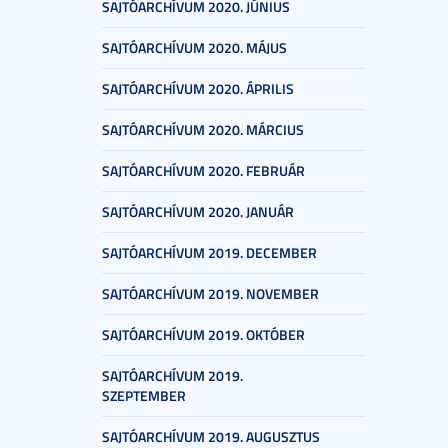
SAJTÓARCHÍVUM 2020. JÚNIUS
SAJTÓARCHÍVUM 2020. MÁJUS
SAJTÓARCHÍVUM 2020. ÁPRILIS
SAJTÓARCHÍVUM 2020. MÁRCIUS
SAJTÓARCHÍVUM 2020. FEBRUÁR
SAJTÓARCHÍVUM 2020. JANUÁR
SAJTÓARCHÍVUM 2019. DECEMBER
SAJTÓARCHÍVUM 2019. NOVEMBER
SAJTÓARCHÍVUM 2019. OKTÓBER
SAJTÓARCHÍVUM 2019.
SZEPTEMBER
SAJTÓARCHÍVUM 2019. AUGUSZTUS