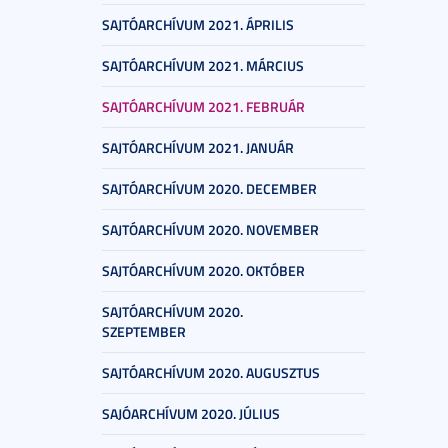
SAJTÓARCHÍVUM 2021. ÁPRILIS
SAJTÓARCHÍVUM 2021. MÁRCIUS
SAJTÓARCHÍVUM 2021. FEBRUÁR
SAJTÓARCHÍVUM 2021. JANUÁR
SAJTÓARCHÍVUM 2020. DECEMBER
SAJTÓARCHÍVUM 2020. NOVEMBER
SAJTÓARCHÍVUM 2020. OKTÓBER
SAJTÓARCHÍVUM 2020.
SZEPTEMBER
SAJTÓARCHÍVUM 2020. AUGUSZTUS
SAJÓARCHÍVUM 2020. JÚLIUS