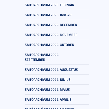
SAJTÓARCHÍVUM 2023. FEBRUÁR
SAJTÓARCHÍVUM 2023. JANUÁR
SAJTÓARCHÍVUM 2022. DECEMBER
SAJTÓARCHÍVUM 2022. NOVEMBER
SAJTÓARCHÍVUM 2022. OKTÓBER
SAJTÓARCHÍVUM 2022.
SZEPTEMBER
SAJTÓARCHÍVUM 2022. AUGUSZTUS
SAJTÓARCHIVUM 2022. JÚNIUS
SAJTÓARCHIVUM 2022. MÁJUS
SAJTÓARCHÍVUM 2022. ÁPRILIS