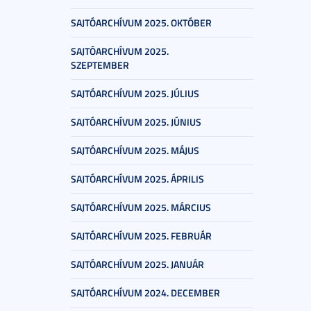
SAJTÓARCHÍVUM 2025. OKTÓBER
SAJTÓARCHÍVUM 2025.
SZEPTEMBER
SAJTÓARCHÍVUM 2025. JÚLIUS
SAJTÓARCHÍVUM 2025. JÚNIUS
SAJTÓARCHÍVUM 2025. MÁJUS
SAJTÓARCHÍVUM 2025. ÁPRILIS
SAJTÓARCHÍVUM 2025. MÁRCIUS
SAJTÓARCHÍVUM 2025. FEBRUÁR
SAJTÓARCHÍVUM 2025. JANUÁR
SAJTÓARCHÍVUM 2024. DECEMBER