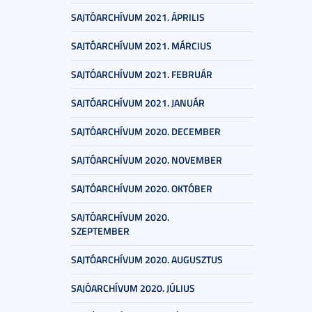
SAJTÓARCHÍVUM 2021. ÁPRILIS
SAJTÓARCHÍVUM 2021. MÁRCIUS
SAJTÓARCHÍVUM 2021. FEBRUÁR
SAJTÓARCHÍVUM 2021. JANUÁR
SAJTÓARCHÍVUM 2020. DECEMBER
SAJTÓARCHÍVUM 2020. NOVEMBER
SAJTÓARCHÍVUM 2020. OKTÓBER
SAJTÓARCHÍVUM 2020.
SZEPTEMBER
SAJTÓARCHÍVUM 2020. AUGUSZTUS
SAJÓARCHÍVUM 2020. JÚLIUS