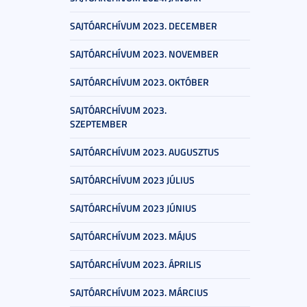
SAJTÓARCHÍVUM 2023. DECEMBER
SAJTÓARCHÍVUM 2023. NOVEMBER
SAJTÓARCHÍVUM 2023. OKTÓBER
SAJTÓARCHÍVUM 2023.
SZEPTEMBER
SAJTÓARCHÍVUM 2023. AUGUSZTUS
SAJTÓARCHÍVUM 2023 JÚLIUS
SAJTÓARCHÍVUM 2023 JÚNIUS
SAJTÓARCHÍVUM 2023. MÁJUS
SAJTÓARCHÍVUM 2023. ÁPRILIS
SAJTÓARCHÍVUM 2023. MÁRCIUS