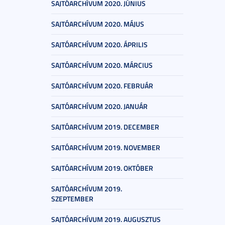
SAJTÓARCHÍVUM 2020. JÚNIUS
SAJTÓARCHÍVUM 2020. MÁJUS
SAJTÓARCHÍVUM 2020. ÁPRILIS
SAJTÓARCHÍVUM 2020. MÁRCIUS
SAJTÓARCHÍVUM 2020. FEBRUÁR
SAJTÓARCHÍVUM 2020. JANUÁR
SAJTÓARCHÍVUM 2019. DECEMBER
SAJTÓARCHÍVUM 2019. NOVEMBER
SAJTÓARCHÍVUM 2019. OKTÓBER
SAJTÓARCHÍVUM 2019.
SZEPTEMBER
SAJTÓARCHÍVUM 2019. AUGUSZTUS