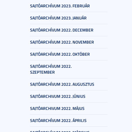
SAJTÓARCHÍVUM 2023. FEBRUÁR
SAJTÓARCHÍVUM 2023. JANUÁR
SAJTÓARCHÍVUM 2022. DECEMBER
SAJTÓARCHÍVUM 2022. NOVEMBER
SAJTÓARCHÍVUM 2022. OKTÓBER
SAJTÓARCHÍVUM 2022.
SZEPTEMBER
SAJTÓARCHÍVUM 2022. AUGUSZTUS
SAJTÓARCHIVUM 2022. JÚNIUS
SAJTÓARCHIVUM 2022. MÁJUS
SAJTÓARCHÍVUM 2022. ÁPRILIS