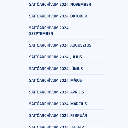
SAJTÓARCHÍVUM 2024. NOVEMBER
SAJTÓARCHÍVUM 2024. OKTÓBER
SAJTÓARCHÍVUM 2024.
SZEPTEMBER
SAJTÓARCHÍVUM 2024. AUGUSZTUS
SAJTÓARCHÍVUM 2024. JÚLIUS
SAJTÓARCHÍVUM 2024. JÚNIUS
SAJTÓARCHÍVUM 2024. MÁJUS
SAJTÓARCHÍVUM 2024. ÁPRILIS
SAJTÓARCHÍVUM 2024. MÁRCIUS
SAJTÓARCHÍVUM 2024. FEBRUÁR
SAJTÓARCHÍVUM 2024. JANUÁR