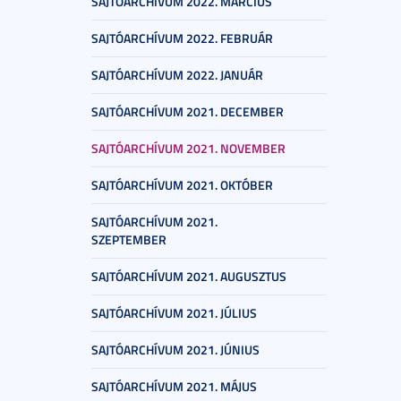
SAJTÓARCHÍVUM 2022. MÁRCIUS
SAJTÓARCHÍVUM 2022. FEBRUÁR
SAJTÓARCHÍVUM 2022. JANUÁR
SAJTÓARCHÍVUM 2021. DECEMBER
SAJTÓARCHÍVUM 2021. NOVEMBER
SAJTÓARCHÍVUM 2021. OKTÓBER
SAJTÓARCHÍVUM 2021.
SZEPTEMBER
SAJTÓARCHÍVUM 2021. AUGUSZTUS
SAJTÓARCHÍVUM 2021. JÚLIUS
SAJTÓARCHÍVUM 2021. JÚNIUS
SAJTÓARCHÍVUM 2021. MÁJUS