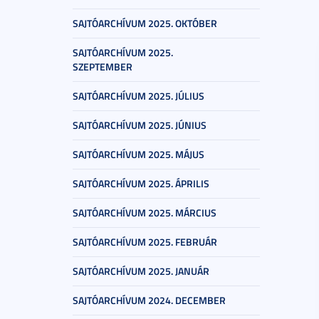
SAJTÓARCHÍVUM 2025. OKTÓBER
SAJTÓARCHÍVUM 2025.
SZEPTEMBER
SAJTÓARCHÍVUM 2025. JÚLIUS
SAJTÓARCHÍVUM 2025. JÚNIUS
SAJTÓARCHÍVUM 2025. MÁJUS
SAJTÓARCHÍVUM 2025. ÁPRILIS
SAJTÓARCHÍVUM 2025. MÁRCIUS
SAJTÓARCHÍVUM 2025. FEBRUÁR
SAJTÓARCHÍVUM 2025. JANUÁR
SAJTÓARCHÍVUM 2024. DECEMBER