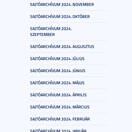
SAJTÓARCHÍVUM 2024. NOVEMBER
SAJTÓARCHÍVUM 2024. OKTÓBER
SAJTÓARCHÍVUM 2024.
SZEPTEMBER
SAJTÓARCHÍVUM 2024. AUGUSZTUS
SAJTÓARCHÍVUM 2024. JÚLIUS
SAJTÓARCHÍVUM 2024. JÚNIUS
SAJTÓARCHÍVUM 2024. MÁJUS
SAJTÓARCHÍVUM 2024. ÁPRILIS
SAJTÓARCHÍVUM 2024. MÁRCIUS
SAJTÓARCHÍVUM 2024. FEBRUÁR
SAJTÓARCHÍVUM 2024. JANUÁR