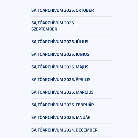
SAJTÓARCHÍVUM 2025. OKTÓBER
SAJTÓARCHÍVUM 2025.
SZEPTEMBER
SAJTÓARCHÍVUM 2025. JÚLIUS
SAJTÓARCHÍVUM 2025. JÚNIUS
SAJTÓARCHÍVUM 2025. MÁJUS
SAJTÓARCHÍVUM 2025. ÁPRILIS
SAJTÓARCHÍVUM 2025. MÁRCIUS
SAJTÓARCHÍVUM 2025. FEBRUÁR
SAJTÓARCHÍVUM 2025. JANUÁR
SAJTÓARCHÍVUM 2024. DECEMBER