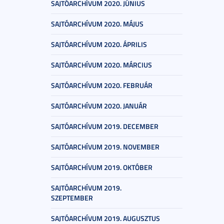
SAJTÓARCHÍVUM 2020. JÚNIUS
SAJTÓARCHÍVUM 2020. MÁJUS
SAJTÓARCHÍVUM 2020. ÁPRILIS
SAJTÓARCHÍVUM 2020. MÁRCIUS
SAJTÓARCHÍVUM 2020. FEBRUÁR
SAJTÓARCHÍVUM 2020. JANUÁR
SAJTÓARCHÍVUM 2019. DECEMBER
SAJTÓARCHÍVUM 2019. NOVEMBER
SAJTÓARCHÍVUM 2019. OKTÓBER
SAJTÓARCHÍVUM 2019.
SZEPTEMBER
SAJTÓARCHÍVUM 2019. AUGUSZTUS