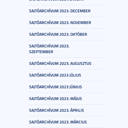
SAJTÓARCHÍVUM 2023. DECEMBER
SAJTÓARCHÍVUM 2023. NOVEMBER
SAJTÓARCHÍVUM 2023. OKTÓBER
SAJTÓARCHÍVUM 2023.
SZEPTEMBER
SAJTÓARCHÍVUM 2023. AUGUSZTUS
SAJTÓARCHÍVUM 2023 JÚLIUS
SAJTÓARCHÍVUM 2023 JÚNIUS
SAJTÓARCHÍVUM 2023. MÁJUS
SAJTÓARCHÍVUM 2023. ÁPRILIS
SAJTÓARCHÍVUM 2023. MÁRCIUS