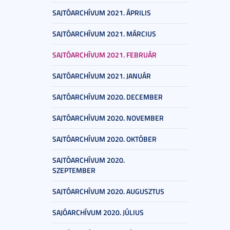
SAJTÓARCHÍVUM 2021. ÁPRILIS
SAJTÓARCHÍVUM 2021. MÁRCIUS
SAJTÓARCHÍVUM 2021. FEBRUÁR
SAJTÓARCHÍVUM 2021. JANUÁR
SAJTÓARCHÍVUM 2020. DECEMBER
SAJTÓARCHÍVUM 2020. NOVEMBER
SAJTÓARCHÍVUM 2020. OKTÓBER
SAJTÓARCHÍVUM 2020.
SZEPTEMBER
SAJTÓARCHÍVUM 2020. AUGUSZTUS
SAJÓARCHÍVUM 2020. JÚLIUS