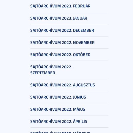
SAJTÓARCHÍVUM 2023. FEBRUÁR
SAJTÓARCHÍVUM 2023. JANUÁR
SAJTÓARCHÍVUM 2022. DECEMBER
SAJTÓARCHÍVUM 2022. NOVEMBER
SAJTÓARCHÍVUM 2022. OKTÓBER
SAJTÓARCHÍVUM 2022.
SZEPTEMBER
SAJTÓARCHÍVUM 2022. AUGUSZTUS
SAJTÓARCHIVUM 2022. JÚNIUS
SAJTÓARCHIVUM 2022. MÁJUS
SAJTÓARCHÍVUM 2022. ÁPRILIS