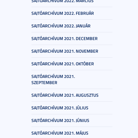
SAJTÓARCHÍVUM 2022. MÁRCIUS
SAJTÓARCHÍVUM 2022. FEBRUÁR
SAJTÓARCHÍVUM 2022. JANUÁR
SAJTÓARCHÍVUM 2021. DECEMBER
SAJTÓARCHÍVUM 2021. NOVEMBER
SAJTÓARCHÍVUM 2021. OKTÓBER
SAJTÓARCHÍVUM 2021.
SZEPTEMBER
SAJTÓARCHÍVUM 2021. AUGUSZTUS
SAJTÓARCHÍVUM 2021. JÚLIUS
SAJTÓARCHÍVUM 2021. JÚNIUS
SAJTÓARCHÍVUM 2021. MÁJUS