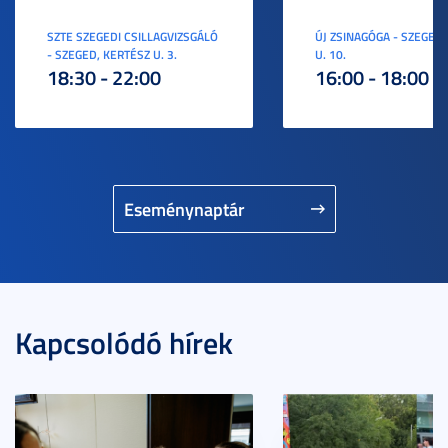
SZTE SZEGEDI CSILLAGVIZSGÁLÓ
ÚJ ZSINAGÓGA - SZEGED,
- SZEGED, KERTÉSZ U. 3.
U. 10.
18:30 - 22:00
16:00 - 18:00
Eseménynaptár
Kapcsolódó hírek