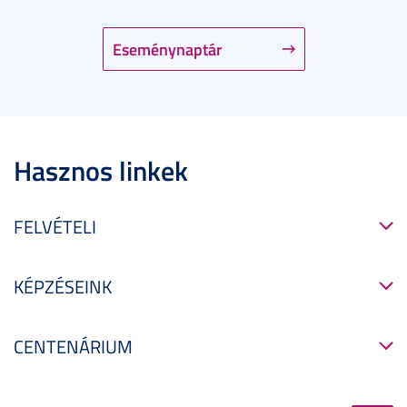
Eseménynaptár
Hasznos linkek
FELVÉTELI
KÉPZÉSEINK
CENTENÁRIUM