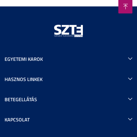
EGYETEMI KAROK
HASZNOS LINKEK
BETEGELLÁTÁS
KAPCSOLAT