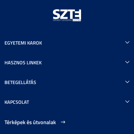
EGYETEMI KAROK
HASZNOS LINKEK
BETEGELLÁTÁS
KAPCSOLAT
Térképek és útvonalak