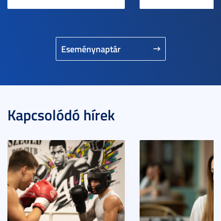
Eseménynaptár
Kapcsolódó hírek