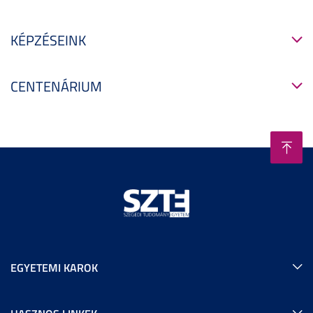
KÉPZÉSEINK
CENTENÁRIUM
EGYETEMI KAROK