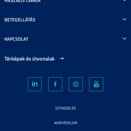
HASZNOS LINKEK
BETEGELLÁTÁS
KAPCSOLAT
Térképek és útvonalak
SÜTIKEZELÉS
ADATVÉDELEM