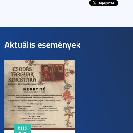
Aktuális események
AUG