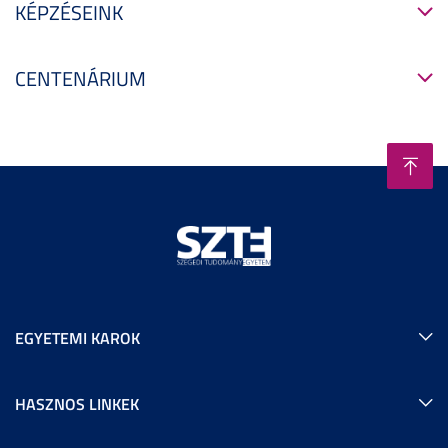
KÉPZÉSEINK
CENTENÁRIUM
EGYETEMI KAROK
HASZNOS LINKEK