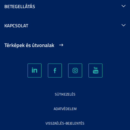
BETEGELLÁTÁS
KAPCSOLAT
Térképek és útvonalak
SÜTIKEZELÉS
ADATVÉDELEM
VISSZAÉLÉS-BEJELENTÉS