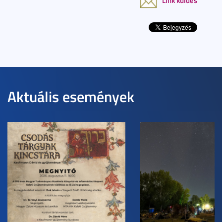
Link küldés
Aktuális események