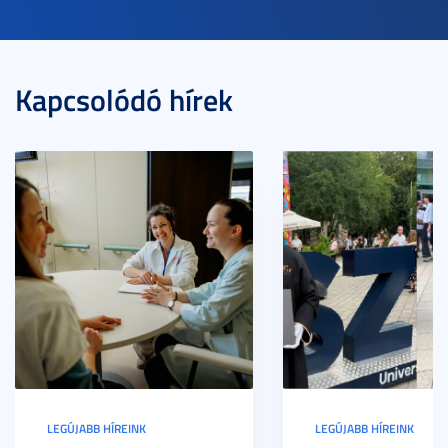
Kapcsolódó hírek
LEGÚJABB HÍREINK
LEGÚJABB HÍREINK