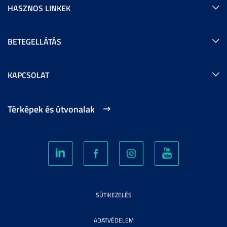
HASZNOS LINKEK
BETEGELLÁTÁS
KAPCSOLAT
Térképek és útvonalak
SÜTIKEZELÉS
ADATVÉDELEM