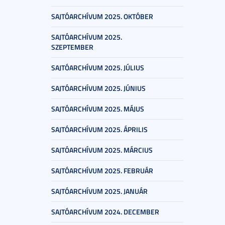
SAJTÓARCHÍVUM 2025. OKTÓBER
SAJTÓARCHÍVUM 2025.
SZEPTEMBER
SAJTÓARCHÍVUM 2025. JÚLIUS
SAJTÓARCHÍVUM 2025. JÚNIUS
SAJTÓARCHÍVUM 2025. MÁJUS
SAJTÓARCHÍVUM 2025. ÁPRILIS
SAJTÓARCHÍVUM 2025. MÁRCIUS
SAJTÓARCHÍVUM 2025. FEBRUÁR
SAJTÓARCHÍVUM 2025. JANUÁR
SAJTÓARCHÍVUM 2024. DECEMBER