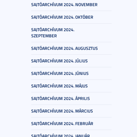
SAJTÓARCHÍVUM 2024. NOVEMBER
SAJTÓARCHÍVUM 2024. OKTÓBER
SAJTÓARCHÍVUM 2024.
SZEPTEMBER
SAJTÓARCHÍVUM 2024. AUGUSZTUS
SAJTÓARCHÍVUM 2024. JÚLIUS
SAJTÓARCHÍVUM 2024. JÚNIUS
SAJTÓARCHÍVUM 2024. MÁJUS
SAJTÓARCHÍVUM 2024. ÁPRILIS
SAJTÓARCHÍVUM 2024. MÁRCIUS
SAJTÓARCHÍVUM 2024. FEBRUÁR
SAJTÓARCHÍVUM 2024. JANUÁR