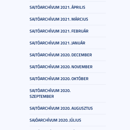
SAJTÓARCHÍVUM 2021. ÁPRILIS
SAJTÓARCHÍVUM 2021. MÁRCIUS
SAJTÓARCHÍVUM 2021. FEBRUÁR
SAJTÓARCHÍVUM 2021. JANUÁR
SAJTÓARCHÍVUM 2020. DECEMBER
SAJTÓARCHÍVUM 2020. NOVEMBER
SAJTÓARCHÍVUM 2020. OKTÓBER
SAJTÓARCHÍVUM 2020.
SZEPTEMBER
SAJTÓARCHÍVUM 2020. AUGUSZTUS
SAJÓARCHÍVUM 2020. JÚLIUS