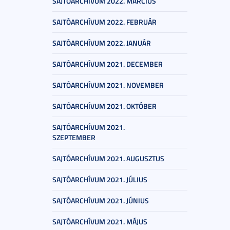
SAJTÓARCHÍVUM 2022. MÁRCIUS
SAJTÓARCHÍVUM 2022. FEBRUÁR
SAJTÓARCHÍVUM 2022. JANUÁR
SAJTÓARCHÍVUM 2021. DECEMBER
SAJTÓARCHÍVUM 2021. NOVEMBER
SAJTÓARCHÍVUM 2021. OKTÓBER
SAJTÓARCHÍVUM 2021.
SZEPTEMBER
SAJTÓARCHÍVUM 2021. AUGUSZTUS
SAJTÓARCHÍVUM 2021. JÚLIUS
SAJTÓARCHÍVUM 2021. JÚNIUS
SAJTÓARCHÍVUM 2021. MÁJUS