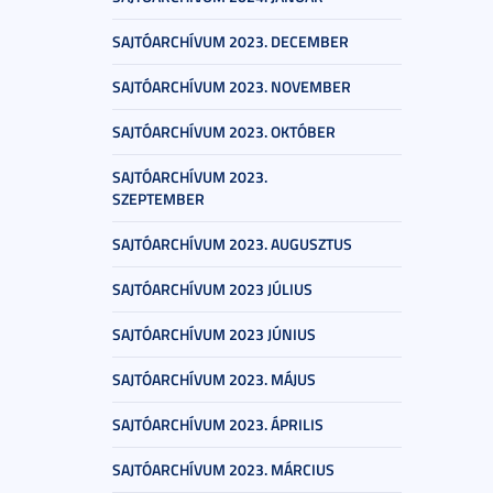
SAJTÓARCHÍVUM 2023. DECEMBER
SAJTÓARCHÍVUM 2023. NOVEMBER
SAJTÓARCHÍVUM 2023. OKTÓBER
SAJTÓARCHÍVUM 2023.
SZEPTEMBER
SAJTÓARCHÍVUM 2023. AUGUSZTUS
SAJTÓARCHÍVUM 2023 JÚLIUS
SAJTÓARCHÍVUM 2023 JÚNIUS
SAJTÓARCHÍVUM 2023. MÁJUS
SAJTÓARCHÍVUM 2023. ÁPRILIS
SAJTÓARCHÍVUM 2023. MÁRCIUS