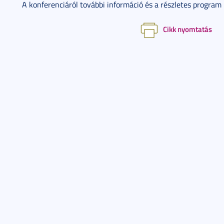
A konferenciáról további információ és a részletes program
Cikk nyomtatás