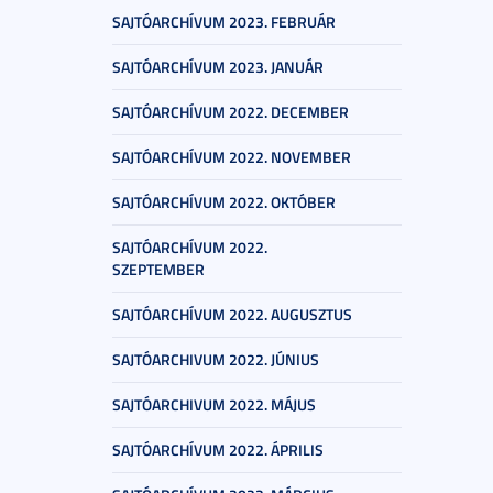
SAJTÓARCHÍVUM 2023. FEBRUÁR
SAJTÓARCHÍVUM 2023. JANUÁR
SAJTÓARCHÍVUM 2022. DECEMBER
SAJTÓARCHÍVUM 2022. NOVEMBER
SAJTÓARCHÍVUM 2022. OKTÓBER
SAJTÓARCHÍVUM 2022.
SZEPTEMBER
SAJTÓARCHÍVUM 2022. AUGUSZTUS
SAJTÓARCHIVUM 2022. JÚNIUS
SAJTÓARCHIVUM 2022. MÁJUS
SAJTÓARCHÍVUM 2022. ÁPRILIS