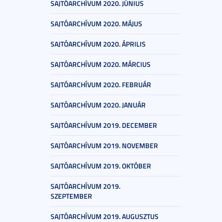
SAJTÓARCHÍVUM 2020. JÚNIUS
SAJTÓARCHÍVUM 2020. MÁJUS
SAJTÓARCHÍVUM 2020. ÁPRILIS
SAJTÓARCHÍVUM 2020. MÁRCIUS
SAJTÓARCHÍVUM 2020. FEBRUÁR
SAJTÓARCHÍVUM 2020. JANUÁR
SAJTÓARCHÍVUM 2019. DECEMBER
SAJTÓARCHÍVUM 2019. NOVEMBER
SAJTÓARCHÍVUM 2019. OKTÓBER
SAJTÓARCHÍVUM 2019.
SZEPTEMBER
SAJTÓARCHÍVUM 2019. AUGUSZTUS