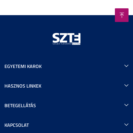
EGYETEMI KAROK
HASZNOS LINKEK
BETEGELLÁTÁS
KAPCSOLAT