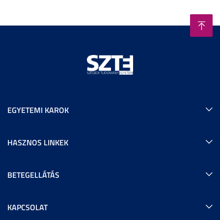
EGYETEMI KAROK
HASZNOS LINKEK
BETEGELLÁTÁS
KAPCSOLAT