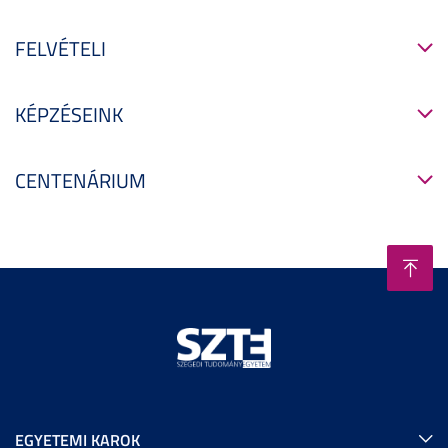
FELVÉTELI
KÉPZÉSEINK
CENTENÁRIUM
EGYETEMI KAROK