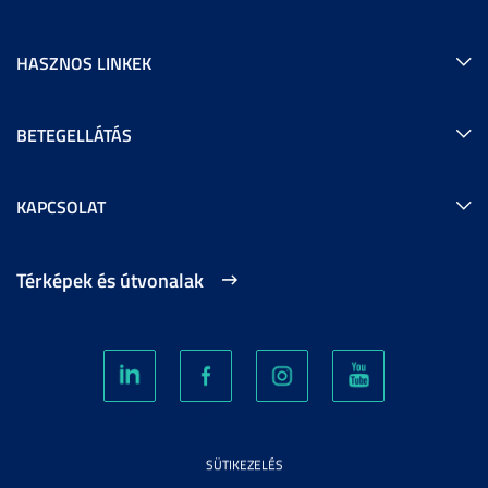
HASZNOS LINKEK
BETEGELLÁTÁS
KAPCSOLAT
Térképek és útvonalak
SÜTIKEZELÉS