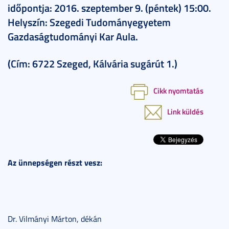
időpontja: 2016. szeptember 9. (péntek) 15:00.
Helyszín: Szegedi Tudományegyetem
Gazdaságtudományi Kar Aula.
(Cím: 6722 Szeged, Kálvária sugárút 1.)
Cikk nyomtatás
Link küldés
Az ünnepségen részt vesz:
Dr. Vilmányi Márton, dékán