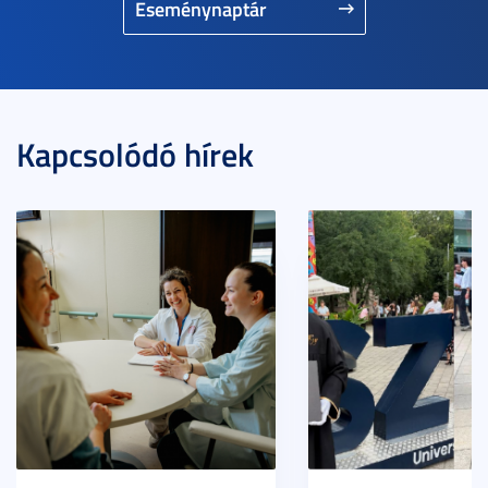
Eseménynaptár
Kapcsolódó hírek